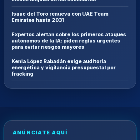
Isaac del Toro renueva con UAE Team
Emirates hasta 2031
Expertos alertan sobre los primeros ataques
autónomos de la IA: piden reglas urgentes
para evitar riesgos mayores
Kenia López Rabadán exige auditoría
energética y vigilancia presupuestal por
fracking
ANÚNCIATE AQUÍ