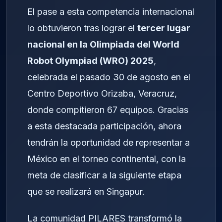
El pase a esta competencia internacional
lo obtuvieron tras lograr el
tercer lugar
nacional en la Olimpiada del World
Robot Olympiad (WRO) 2025
,
celebrada el pasado 30 de agosto en el
Centro Deportivo Orizaba, Veracruz,
donde compitieron 67 equipos. Gracias
a esta destacada participación, ahora
tendrán la oportunidad de representar a
México en el torneo continental, con la
meta de clasificar a la siguiente etapa
que se realizará en Singapur.
La comunidad PILARES transformó la