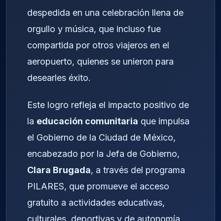
despedida en una celebración llena de
orgullo y música, que incluso fue
compartida por otros viajeros en el
aeropuerto, quienes se unieron para
desearles éxito.
Este logro refleja el impacto positivo de
la
educación comunitaria
que impulsa
el Gobierno de la Ciudad de México,
encabezado por la Jefa de Gobierno,
Clara Brugada
, a través del programa
PILARES, que promueve el acceso
gratuito a actividades educativas,
culturales, deportivas y de autonomía