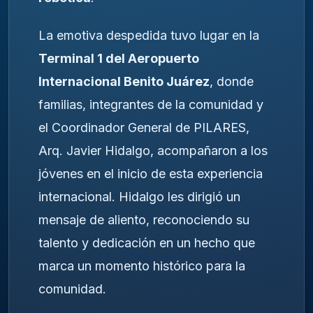
La emotiva despedida tuvo lugar en la
Terminal 1 del Aeropuerto
Internacional Benito Juárez
, donde
familias, integrantes de la comunidad y
el Coordinador General de PILARES,
Arq. Javier Hidalgo, acompañaron a los
jóvenes en el inicio de esta experiencia
internacional. Hidalgo les dirigió un
mensaje de aliento, reconociendo su
talento y dedicación en un hecho que
marca un momento histórico para la
comunidad.