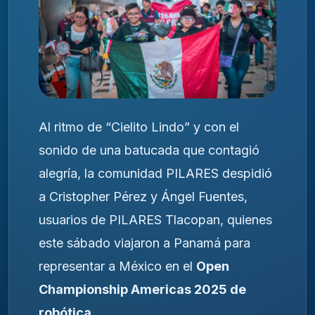
Al ritmo de “Cielito Lindo” y con el
sonido de una batucada que contagió
alegría, la comunidad PILARES despidió
a Cristopher Pérez y Ángel Fuentes,
usuarios de PILARES Tlacopan, quienes
este sábado viajaron a Panamá para
representar a México en el
Open
Championship Americas 2025 de
robótica
.