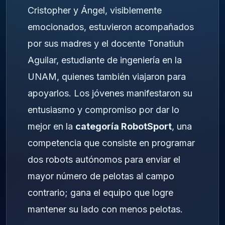
Cristopher y Ángel, visiblemente
emocionados, estuvieron acompañados
por sus madres y el docente Tonatiuh
Aguilar, estudiante de ingeniería en la
UNAM, quienes también viajaron para
apoyarlos. Los jóvenes manifestaron su
entusiasmo y compromiso por dar lo
mejor en la
categoría RobotSport
, una
competencia que consiste en programar
dos robots autónomos para enviar el
mayor número de pelotas al campo
contrario; gana el equipo que logre
mantener su lado con menos pelotas.