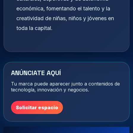
económica, fomentando el talento y la
creatividad de niñas, niños y jóvenes en
toda la capital.
ANÚNCIATE AQUÍ
Tu marca puede aparecer junto a contenidos de
tecnología, innovación y negocios.
Solicitar espacio