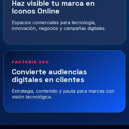
Haz visible tu marca en
Iconos Online
Espacios comerciales para tecnología,
innovación, negocios y campañas digitales.
FACTORÍA 360
Convierte audiencias
digitales en clientes
Estrategia, contenido y pauta para marcas con
visión tecnológica.