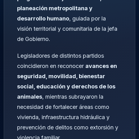
planeación metropolitana y
desarrollo humano
, guiada por la
visión territorial y comunitaria de la jefa
de Gobierno.
Legisladores de distintos partidos
coincidieron en reconocer
avances en
seguridad, movilidad, bienestar
social, educación y derechos de los
animales
, mientras subrayaron la
necesidad de fortalecer áreas como
vivienda, infraestructura hidráulica y
prevención de delitos como extorsión y
violencia familiar.