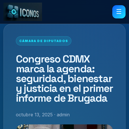
☰
CÁMARA DE DIPUTADOS
Congreso CDMX
marca la agenda:
seguridad, bienestar
y justicia en el primer
informe de Brugada
octubre 13, 2025 · admin