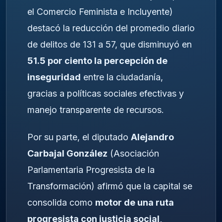
el Comercio Feminista e Incluyente)
destacó la reducción del promedio diario
de delitos de 131 a 57, que disminuyó en
51.5 por ciento la percepción de
inseguridad
entre la ciudadanía,
gracias a políticas sociales efectivas y
manejo transparente de recursos.
Por su parte, el diputado
Alejandro
Carbajal González
(Asociación
Parlamentaria Progresista de la
Transformación) afirmó que la capital se
consolida como
motor de una ruta
progresista con justicia social,