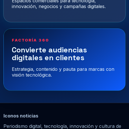
Espacios comerciales para tecnología,
innovación, negocios y campañas digitales.
FACTORÍA 360
Convierte audiencias
digitales en clientes
Estrategia, contenido y pauta para marcas con
visión tecnológica.
Iconos noticias
Periodismo digital, tecnología, innovación y cultura de