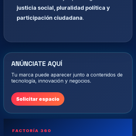
justicia social, pluralidad política y
participación ciudadana
.
ANÚNCIATE AQUÍ
Tu marca puede aparecer junto a contenidos de
tecnología, innovación y negocios.
Solicitar espacio
FACTORÍA 360