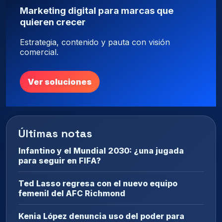
Marketing digital para marcas que
quieren crecer
Estrategia, contenido y pauta con visión
comercial.
Ver soluciones
Últimas notas
Infantino y el Mundial 2030: ¿una jugada
para seguir en FIFA?
Ted Lasso regresa con el nuevo equipo
femenil del AFC Richmond
Kenia López denuncia uso del poder para