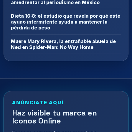
amedrentar al periodismo en México
Dieta 16:8: el estudio que revela por qué este
ayuno intermitente ayuda a mantener la
pérdida de peso
Muere Mary Rivera, la entrañable abuela de
Ned en Spider-Man: No Way Home
ANÚNCIATE AQUÍ
Haz visible tu marca en
Iconos Online