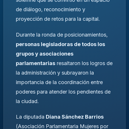
de diálogo, reconocimiento y
proyección de retos para la capital.
Durante la ronda de posicionamientos,
personas legisladoras de todos los
grupos y asociaciones
parlamentarias
resaltaron los logros de
la administración y subrayaron la
importancia de la coordinación entre
poderes para atender los pendientes de
la ciudad.
La diputada
Diana Sánchez Barrios
(Asociación Parlamentaria Mujeres por