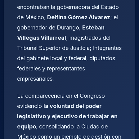
encontraban la gobernadora del Estado
de México,
Delfina Gómez Álvarez
; el
gobernador de Durango,
Esteban
Villegas Villarreal
; magistrados del
Tribunal Superior de Justicia; integrantes
del gabinete local y federal, diputados
federales y representantes
empresariales.
La comparecencia en el Congreso
evidenció
la voluntad del poder
legislativo y ejecutivo de trabajar en
equipo
, consolidando la Ciudad de
México como un ejemplo de gestión con