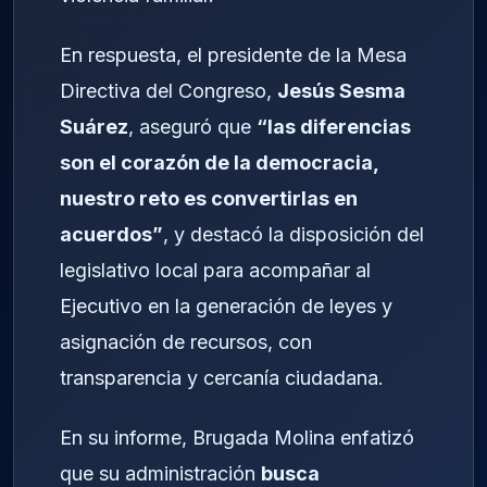
En respuesta, el presidente de la Mesa
Directiva del Congreso,
Jesús Sesma
Suárez
, aseguró que
“las diferencias
son el corazón de la democracia,
nuestro reto es convertirlas en
acuerdos”
, y destacó la disposición del
legislativo local para acompañar al
Ejecutivo en la generación de leyes y
asignación de recursos, con
transparencia y cercanía ciudadana.
En su informe, Brugada Molina enfatizó
que su administración
busca