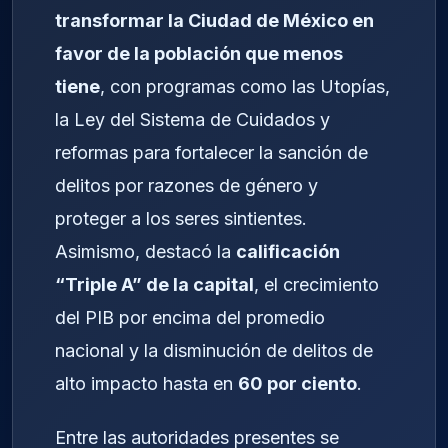
transformar la Ciudad de México en
favor de la población que menos
tiene
, con programas como las Utopías,
la Ley del Sistema de Cuidados y
reformas para fortalecer la sanción de
delitos por razones de género y
proteger a los seres sintientes.
Asimismo, destacó la
calificación
“Triple A” de la capital
, el crecimiento
del PIB por encima del promedio
nacional y la disminución de delitos de
alto impacto hasta en
60 por ciento
.
Entre las autoridades presentes se