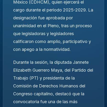
México (CDHCM), quien ejercerá el
cargo durante el periodo 2025-2029. La
designación fue aprobada por
unanimidad en el Pleno, tras un proceso
que legisladoras y legisladores
calificaron como amplio, participativo y
con apego a la normatividad.
Durante la sesión, la diputada Jannete
Elizabeth Guerrero Maya, del Partido del
Trabajo (PT) y presidenta de la
Comisión de Derechos Humanos del
Congreso capitalino, destacó que la
convocatoria fue una de las más