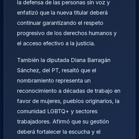
la defensa de las personas sin voz y
enfatizó que la nueva titular deberá
continuar garantizando el respeto
progresivo de los derechos humanos y
el acceso efectivo a la justicia.
También la diputada Diana Barragán
Sánchez, del PT, resaltó que el
nombramiento representa un
reconocimiento a décadas de trabajo en
favor de mujeres, pueblos originarios, la
comunidad LGBTQ+ y sectores
trabajadores. Afirmó que su gestión
deberá fortalecer la escucha y el