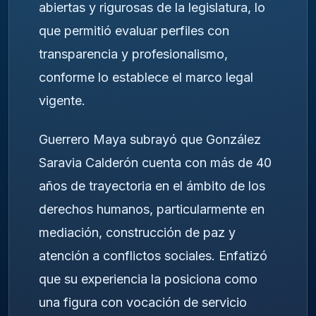
abiertas y rigurosas de la legislatura, lo
que permitió evaluar perfiles con
transparencia y profesionalismo,
conforme lo establece el marco legal
vigente.
Guerrero Maya subrayó que González
Saravia Calderón cuenta con más de 40
años de trayectoria en el ámbito de los
derechos humanos, particularmente en
mediación, construcción de paz y
atención a conflictos sociales. Enfatizó
que su experiencia la posiciona como
una figura con vocación de servicio