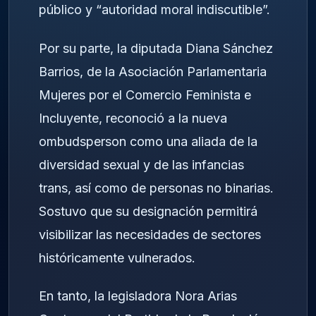
público y “autoridad moral indiscutible”.
Por su parte, la diputada Diana Sánchez
Barrios, de la Asociación Parlamentaria
Mujeres por el Comercio Feminista e
Incluyente, reconoció a la nueva
ombudsperson como una aliada de la
diversidad sexual y de las infancias
trans, así como de personas no binarias.
Sostuvo que su designación permitirá
visibilizar las necesidades de sectores
históricamente vulnerados.
En tanto, la legisladora Nora Arias