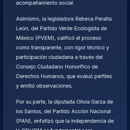
acompañamiento social.
Asimismo, la legisladora Rebeca Peralta
León, del Partido Verde Ecologista de
México (PVEM), calificó el proceso
como transparente, con rigor técnico y
participación ciudadana a través del
Consejo Ciudadano Honorífico de
Derechos Humanos, que evaluó perfiles
y emitió observaciones.
Por su parte, la diputada Olivia Garza de
los Santos, del Partido Acción Nacional
(PAN), enfatizó que la independencia de