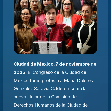
Ciudad de México, 7 de noviembre de
2025.
El Congreso de la Ciudad de
México tomó protesta a María Dolores
González Saravia Calderón como la
nueva titular de la Comisión de
Derechos Humanos de la Ciudad de