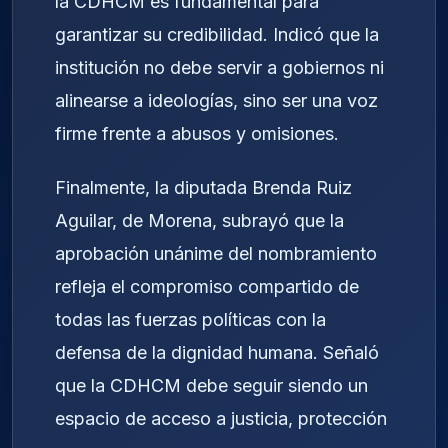
la CDHCM es fundamental para
garantizar su credibilidad. Indicó que la
institución no debe servir a gobiernos ni
alinearse a ideologías, sino ser una voz
firme frente a abusos y omisiones.
Finalmente, la diputada Brenda Ruiz
Aguilar, de Morena, subrayó que la
aprobación unánime del nombramiento
refleja el compromiso compartido de
todas las fuerzas políticas con la
defensa de la dignidad humana. Señaló
que la CDHCM debe seguir siendo un
espacio de acceso a justicia, protección