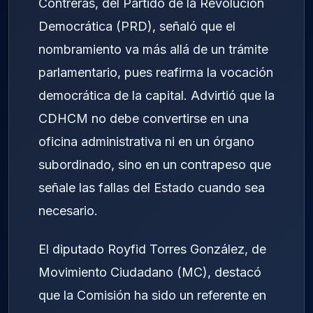
Contreras, del Partido de la Revolución
Democrática (PRD), señaló que el
nombramiento va más allá de un trámite
parlamentario, pues reafirma la vocación
democrática de la capital. Advirtió que la
CDHCM no debe convertirse en una
oficina administrativa ni en un órgano
subordinado, sino en un contrapeso que
señale las fallas del Estado cuando sea
necesario.
El diputado Royfid Torres González, de
Movimiento Ciudadano (MC), destacó
que la Comisión ha sido un referente en