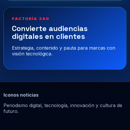
FACTORÍA 360
Convierte audiencias
digitales en clientes
Estrategia, contenido y pauta para marcas con
visión tecnológica.
Iconos noticias
Periodismo digital, tecnología, innovación y cultura de
futuro.