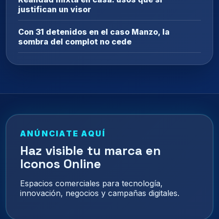
justifican un visor
Con 31 detenidos en el caso Manzo, la
sombra del complot no cede
ANÚNCIATE AQUÍ
Haz visible tu marca en
Iconos Online
Espacios comerciales para tecnología,
innovación, negocios y campañas digitales.