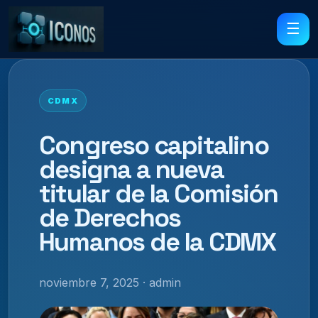
☰
CDMX
Congreso capitalino
designa a nueva
titular de la Comisión
de Derechos
Humanos de la CDMX
noviembre 7, 2025 · admin