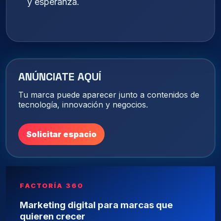
y esperanza.
ANÚNCIATE AQUÍ
Tu marca puede aparecer junto a contenidos de
tecnología, innovación y negocios.
Solicitar espacio
FACTORÍA 360
Marketing digital para marcas que
quieren crecer