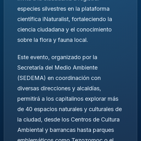
especies silvestres en la plataforma
científica iNaturalist, fortaleciendo la
ciencia ciudadana y el conocimiento
sobre la flora y fauna local.
Este evento, organizado por la
Secretaría del Medio Ambiente
(SEDEMA) en coordinación con
diversas direcciones y alcaldías,
permitirá a los capitalinos explorar más
de 40 espacios naturales y culturales de
la ciudad, desde los Centros de Cultura
Ambiental y barrancas hasta parques
emblemáticos como Tezozomoc o el