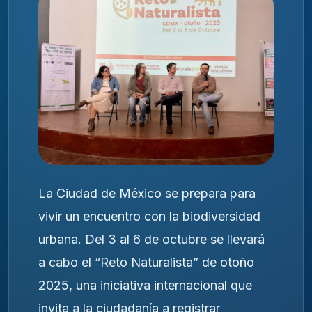
La Ciudad de México se prepara para
vivir un encuentro con la biodiversidad
urbana. Del 3 al 6 de octubre se llevará
a cabo el “Reto Naturalista” de otoño
2025, una iniciativa internacional que
invita a la ciudadanía a registrar