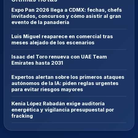
Expo Pan 2026 llega a CDMX: fechas, chefs
invitados, concursos y cómo asistir al gran
evento de la panadería
Luis Miguel reaparece en comercial tras
meses alejado de los escenarios
Isaac del Toro renueva con UAE Team
Emirates hasta 2031
Expertos alertan sobre los primeros ataques
autónomos de la IA: piden reglas urgentes
para evitar riesgos mayores
Kenia López Rabadán exige auditoría
energética y vigilancia presupuestal por
fracking