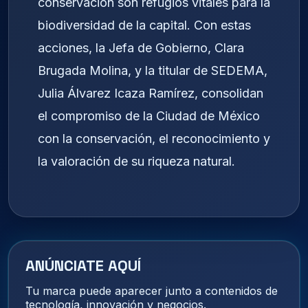
conservación son refugios vitales para la
biodiversidad de la capital. Con estas
acciones, la Jefa de Gobierno, Clara
Brugada Molina, y la titular de SEDEMA,
Julia Álvarez Icaza Ramírez, consolidan
el compromiso de la Ciudad de México
con la conservación, el reconocimiento y
la valoración de su riqueza natural.
ANÚNCIATE AQUÍ
Tu marca puede aparecer junto a contenidos de
tecnología, innovación y negocios.