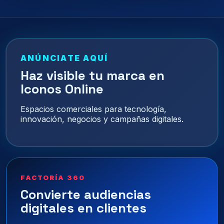
ANÚNCIATE AQUÍ
Haz visible tu marca en
Iconos Online
Espacios comerciales para tecnología,
innovación, negocios y campañas digitales.
FACTORÍA 360
Convierte audiencias
digitales en clientes