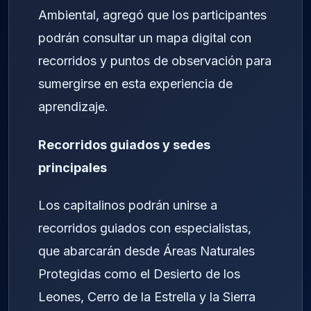
Ambiental, agregó que los participantes
podrán consultar un mapa digital con
recorridos y puntos de observación para
sumergirse en esta experiencia de
aprendizaje.
Recorridos guiados y sedes
principales
Los capitalinos podrán unirse a
recorridos guiados con especialistas,
que abarcarán desde Áreas Naturales
Protegidas como el Desierto de los
Leones, Cerro de la Estrella y la Sierra