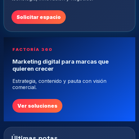
Solicitar espacio
FACTORÍA 360
Marketing digital para marcas que
quieren crecer
Estrategia, contenido y pauta con visión
comercial.
Ver soluciones
Últimas notas