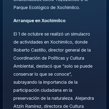
Parque Ecológico de Xochimilco.
Arranque en Xochimilco
El 1 de octubre se realizó un simulacro
de actividades en Xochimilco, donde
Roberto Castillo, director general de la
Coordinación de Políticas y Cultura
Ambiental, destacó que “solo se puede
conservar lo que se conoce”,
subrayando la importancia de la
participación ciudadana en la
preservación de la naturaleza. Alejandra
Atzín Ramírez, directora de Cultura