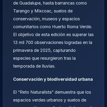
de Guadalupe, hasta barrancas como
Tarango y Mixcoac, suelos de
conservación, museos y espacios
comunitarios como Huerto Roma Verde.
El objetivo de esta edición es superar las
13 mil 700 observaciones logradas en la
primavera de 2025, capturando
especies que resurgieron tras la
temporada de lluvias.
Conservación y biodiversidad urbana
El “Reto Naturalista” demuestra que los
espacios verdes urbanos y suelos de