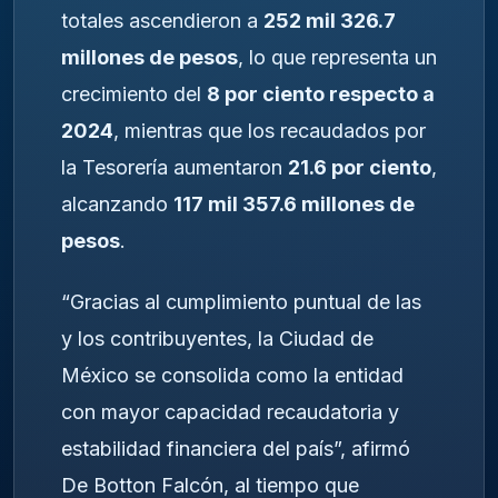
totales ascendieron a
252 mil 326.7
millones de pesos
, lo que representa un
crecimiento del
8 por ciento respecto a
2024
, mientras que los recaudados por
la Tesorería aumentaron
21.6 por ciento
,
alcanzando
117 mil 357.6 millones de
pesos
.
“Gracias al cumplimiento puntual de las
y los contribuyentes, la Ciudad de
México se consolida como la entidad
con mayor capacidad recaudatoria y
estabilidad financiera del país”, afirmó
De Botton Falcón, al tiempo que