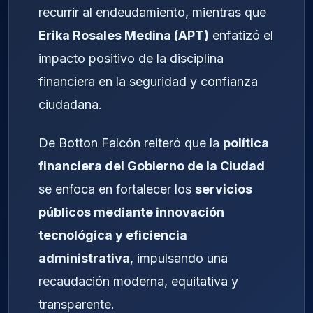
recurrir al endeudamiento, mientras que
Erika Rosales Medina (APT)
enfatizó el
impacto positivo de la disciplina
financiera en la seguridad y confianza
ciudadana.
De Botton Falcón reiteró que la
política
financiera del Gobierno de la Ciudad
se enfoca en fortalecer los
servicios
públicos mediante innovación
tecnológica y eficiencia
administrativa
, impulsando una
recaudación moderna, equitativa y
transparente.