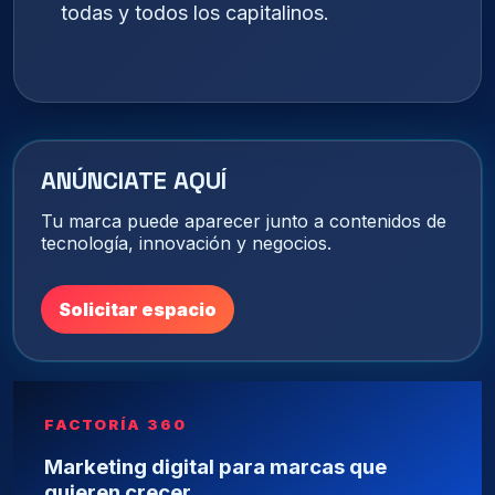
todas y todos los capitalinos.
ANÚNCIATE AQUÍ
Tu marca puede aparecer junto a contenidos de
tecnología, innovación y negocios.
Solicitar espacio
FACTORÍA 360
Marketing digital para marcas que
quieren crecer