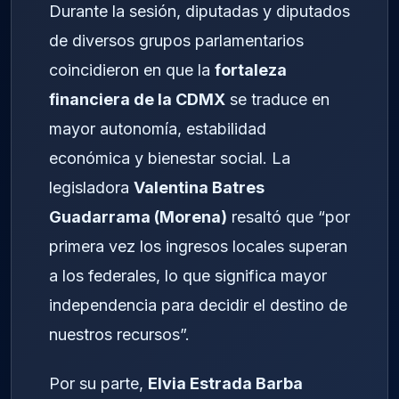
Durante la sesión, diputadas y diputados
de diversos grupos parlamentarios
coincidieron en que la
fortaleza
financiera de la CDMX
se traduce en
mayor autonomía, estabilidad
económica y bienestar social. La
legisladora
Valentina Batres
Guadarrama (Morena)
resaltó que “por
primera vez los ingresos locales superan
a los federales, lo que significa mayor
independencia para decidir el destino de
nuestros recursos”.
Por su parte,
Elvia Estrada Barba