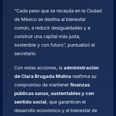
“Cada peso que se recauda en la Ciudad
de México se destina al bienestar
común, a reducir desigualdades y a
construir una capital más justa,
sostenible y con futuro”, puntualizó el
secretario.
Con estas acciones, la
administración
de Clara Brugada Molina
reafirma su
compromiso de mantener
finanzas
públicas sanas, sustentables y con
sentido social
, que garanticen el
desarrollo económico y el bienestar de