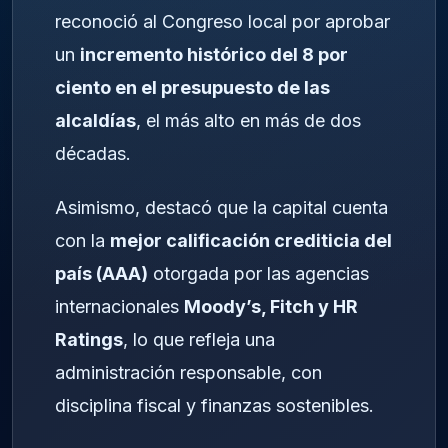
reconoció al Congreso local por aprobar
un
incremento histórico del 8 por
ciento en el presupuesto de las
alcaldías
, el más alto en más de dos
décadas.
Asimismo, destacó que la capital cuenta
con la
mejor calificación crediticia del
país (AAA)
otorgada por las agencias
internacionales
Moody’s, Fitch y HR
Ratings
, lo que refleja una
administración responsable, con
disciplina fiscal y finanzas sostenibles.