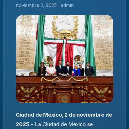
noviembre 2, 2025 · admin
Ciudad de México, 2 de noviembre de
2025.
– La Ciudad de México se