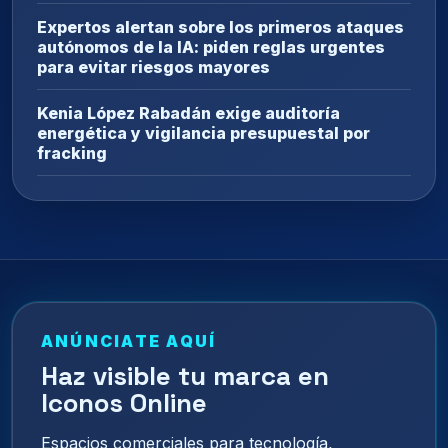
Expertos alertan sobre los primeros ataques
autónomos de la IA: piden reglas urgentes
para evitar riesgos mayores
Kenia López Rabadán exige auditoría
energética y vigilancia presupuestal por
fracking
ANÚNCIATE AQUÍ
Haz visible tu marca en
Iconos Online
Espacios comerciales para tecnología,