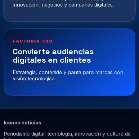
innovación, negocios y campañas digitales.
FACTORÍA 360
Convierte audiencias
digitales en clientes
Estrategia, contenido y pauta para marcas con
visión tecnológica.
Iconos noticias
Periodismo digital, tecnología, innovación y cultura de