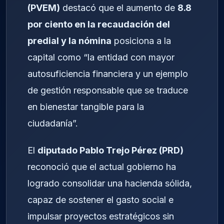
(PVEM)
destacó que el aumento de
8.8
por ciento en la recaudación del
predial y la nómina
posiciona a la
capital como “la entidad con mayor
autosuficiencia financiera y un ejemplo
de gestión responsable que se traduce
en bienestar tangible para la
ciudadanía”.
El
diputado Pablo Trejo Pérez (PRD)
reconoció que el actual gobierno ha
logrado consolidar una hacienda sólida,
capaz de sostener el gasto social e
impulsar proyectos estratégicos sin