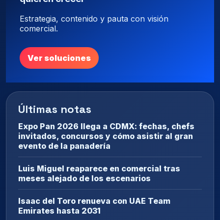
Estrategia, contenido y pauta con visión
comercial.
Ver soluciones
Últimas notas
Expo Pan 2026 llega a CDMX: fechas, chefs
invitados, concursos y cómo asistir al gran
evento de la panadería
Luis Miguel reaparece en comercial tras
meses alejado de los escenarios
Isaac del Toro renueva con UAE Team
Emirates hasta 2031