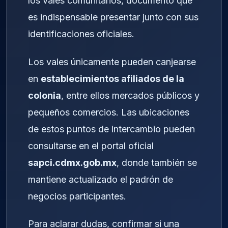
los vales comunitarios, documento que
es indispensable presentar junto con sus
identificaciones oficiales.
Los vales únicamente pueden canjearse
en
establecimientos afiliados de la
colonia
, entre ellos mercados públicos y
pequeños comercios. Las ubicaciones
de estos puntos de intercambio pueden
consultarse en el portal oficial
sapci.cdmx.gob.mx
, donde también se
mantiene actualizado el padrón de
negocios participantes.
Para aclarar dudas, confirmar si una