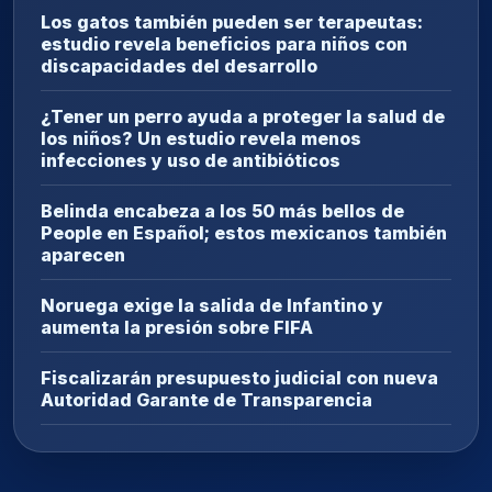
Los gatos también pueden ser terapeutas:
estudio revela beneficios para niños con
discapacidades del desarrollo
¿Tener un perro ayuda a proteger la salud de
los niños? Un estudio revela menos
infecciones y uso de antibióticos
Belinda encabeza a los 50 más bellos de
People en Español; estos mexicanos también
aparecen
Noruega exige la salida de Infantino y
aumenta la presión sobre FIFA
Fiscalizarán presupuesto judicial con nueva
Autoridad Garante de Transparencia