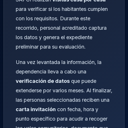
para verificar si los habitantes cumplen
con los requisitos. Durante este
recorrido, personal acreditado captura
los datos y genera el expediente
preliminar para su evaluación.
Una vez levantada la información, la
dependencia lleva a cabo una
verificación de datos
que puede
extenderse por varios meses. Al finalizar,
las personas seleccionadas reciben una
carta invitación
con fecha, hora y
punto específico para acudir a recoger