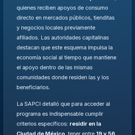
quienes reciben apoyos de consumo
directo en mercados públicos, tienditas
y negocios locales previamente
afiliados. Las autoridades capitalinas
destacan que este esquema impulsa la
economía social al tiempo que mantiene
el apoyo dentro de las mismas
comunidades donde residen las y los
beneficiarios.
La SAPCI detalló que para acceder al
programa es indispensable cumplir
criterios específicos:
residir en la
Ciudad de México
, tener entre
19 y 56