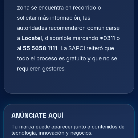
zona se encuentra en recorrido o
solicitar más información, las
autoridades recomendaron comunicarse
a
Locatel
, disponible marcando *0311 o
al
55 5658 1111
. La SAPCI reiteró que
todo el proceso es gratuito y que no se
requieren gestores.
ANÚNCIATE AQUÍ
Tu marca puede aparecer junto a contenidos de
tecnología, innovación y negocios.