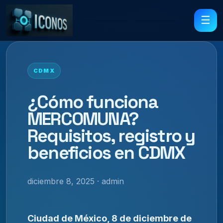
☰
CDMX
¿Cómo funciona
MERCOMUNA?
Requisitos, registro y
beneficios en CDMX
diciembre 8, 2025 · admin
Ciudad de México, 8 de diciembre de