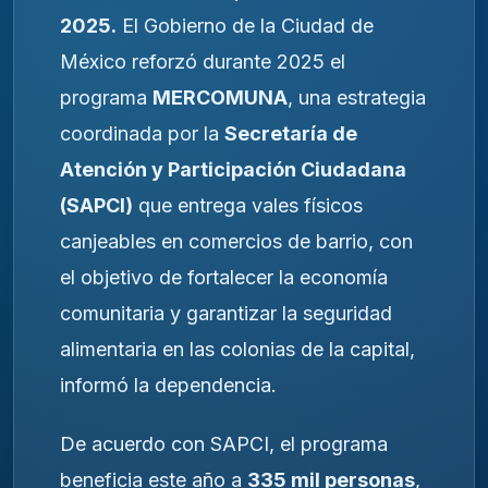
2025.
El Gobierno de la Ciudad de
México reforzó durante 2025 el
programa
MERCOMUNA
, una estrategia
coordinada por la
Secretaría de
Atención y Participación Ciudadana
(SAPCI)
que entrega vales físicos
canjeables en comercios de barrio, con
el objetivo de fortalecer la economía
comunitaria y garantizar la seguridad
alimentaria en las colonias de la capital,
informó la dependencia.
De acuerdo con SAPCI, el programa
beneficia este año a
335 mil personas
,