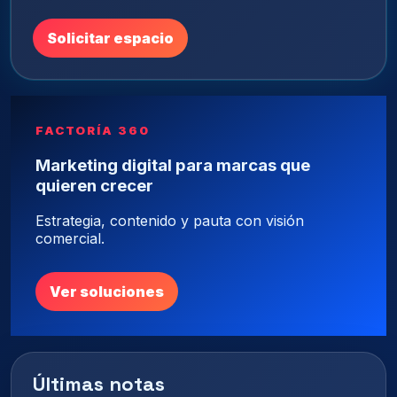
Solicitar espacio
FACTORÍA 360
Marketing digital para marcas que
quieren crecer
Estrategia, contenido y pauta con visión
comercial.
Ver soluciones
Últimas notas