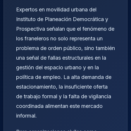
Expertos en movilidad urbana del
Instituto de Planeación Democrática y
Prospectiva señalan que el fenómeno de
los franeleros no solo representa un
problema de orden público, sino también
una señal de fallas estructurales en la
gestión del espacio urbano y en la
política de empleo. La alta demanda de
estacionamiento, la insuficiente oferta
de trabajo formal y la falta de vigilancia
coordinada alimentan este mercado
informal.