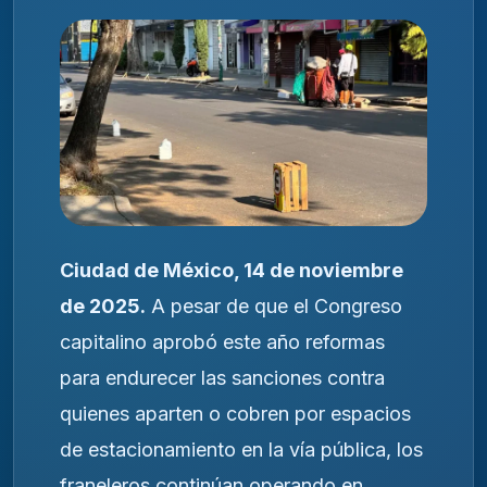
Ciudad de México, 14 de noviembre
de 2025.
A pesar de que el Congreso
capitalino aprobó este año reformas
para endurecer las sanciones contra
quienes aparten o cobren por espacios
de estacionamiento en la vía pública, los
franeleros continúan operando en