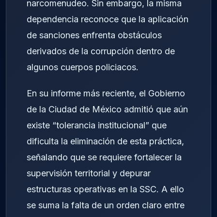
narcomenudeo. Sin embargo, la misma
dependencia reconoce que la aplicación
de sanciones enfrenta obstáculos
derivados de la corrupción dentro de
algunos cuerpos policiacos.
En su informe más reciente, el Gobierno
de la Ciudad de México admitió que aún
existe “tolerancia institucional” que
dificulta la eliminación de esta práctica,
señalando que se requiere fortalecer la
supervisión territorial y depurar
estructuras operativas en la SSC. A ello
se suma la falta de un orden claro entre