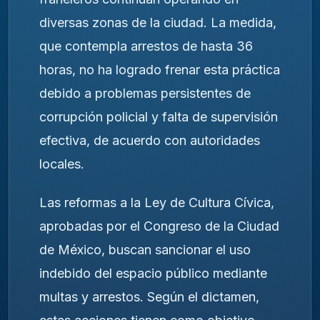
diversas zonas de la ciudad. La medida,
que contempla arrestos de hasta 36
horas, no ha logrado frenar esta práctica
debido a problemas persistentes de
corrupción policial y falta de supervisión
efectiva, de acuerdo con autoridades
locales.
Las reformas a la Ley de Cultura Cívica,
aprobadas por el Congreso de la Ciudad
de México, buscan sancionar el uso
indebido del espacio público mediante
multas y arrestos. Según el dictamen,