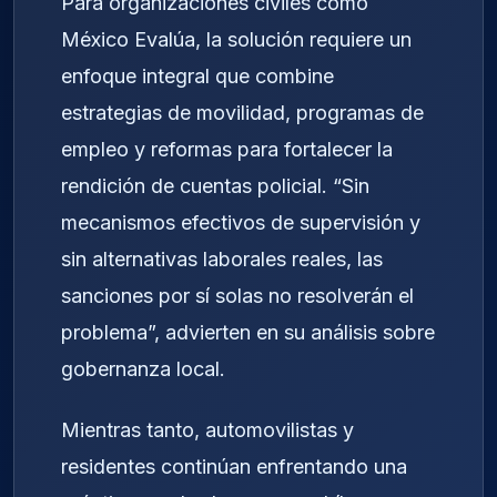
Para organizaciones civiles como
México Evalúa, la solución requiere un
enfoque integral que combine
estrategias de movilidad, programas de
empleo y reformas para fortalecer la
rendición de cuentas policial. “Sin
mecanismos efectivos de supervisión y
sin alternativas laborales reales, las
sanciones por sí solas no resolverán el
problema”, advierten en su análisis sobre
gobernanza local.
Mientras tanto, automovilistas y
residentes continúan enfrentando una