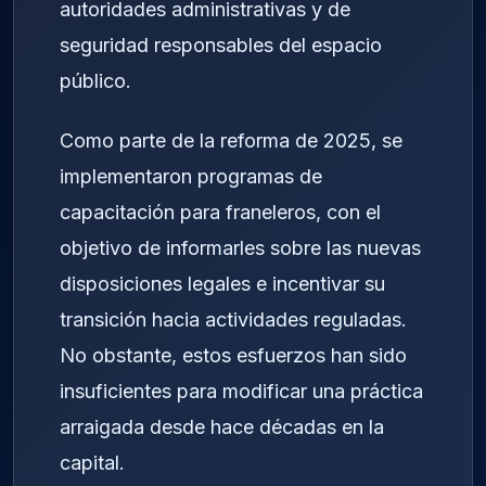
autoridades administrativas y de
seguridad responsables del espacio
público.
Como parte de la reforma de 2025, se
implementaron programas de
capacitación para franeleros, con el
objetivo de informarles sobre las nuevas
disposiciones legales e incentivar su
transición hacia actividades reguladas.
No obstante, estos esfuerzos han sido
insuficientes para modificar una práctica
arraigada desde hace décadas en la
capital.