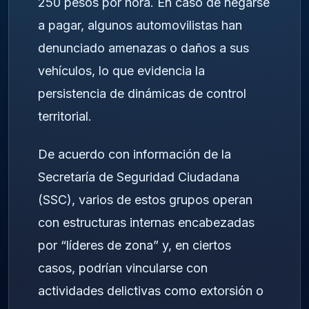
250 pesos por hora. En caso de negarse
a pagar, algunos automovilistas han
denunciado amenazas o daños a sus
vehículos, lo que evidencia la
persistencia de dinámicas de control
territorial.
De acuerdo con información de la
Secretaría de Seguridad Ciudadana
(SSC), varios de estos grupos operan
con estructuras internas encabezadas
por “líderes de zona” y, en ciertos
casos, podrían vincularse con
actividades delictivas como extorsión o