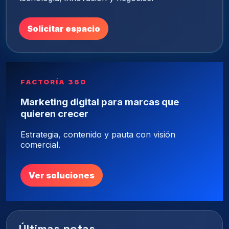
Solicitar espacio
FACTORÍA 360
Marketing digital para marcas que
quieren crecer
Estrategia, contenido y pauta con visión
comercial.
Ver soluciones
Últimas notas