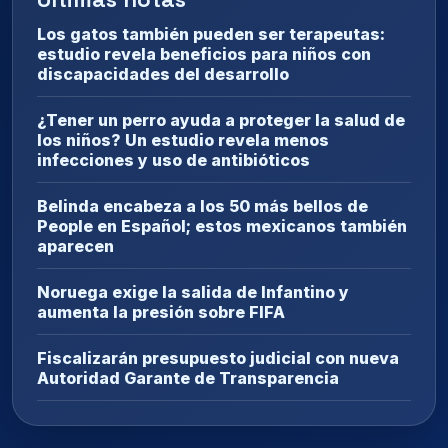
Los gatos también pueden ser terapeutas:
estudio revela beneficios para niños con
discapacidades del desarrollo
¿Tener un perro ayuda a proteger la salud de
los niños? Un estudio revela menos
infecciones y uso de antibióticos
Belinda encabeza a los 50 más bellos de
People en Español; estos mexicanos también
aparecen
Noruega exige la salida de Infantino y
aumenta la presión sobre FIFA
Fiscalizarán presupuesto judicial con nueva
Autoridad Garante de Transparencia