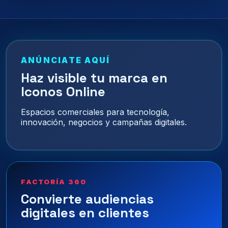
ANÚNCIATE AQUÍ
Haz visible tu marca en
Iconos Online
Espacios comerciales para tecnología,
innovación, negocios y campañas digitales.
FACTORÍA 360
Convierte audiencias
digitales en clientes