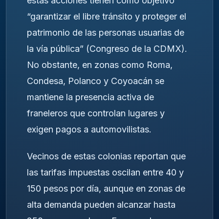
estas acciones tienen como objetivo
“garantizar el libre tránsito y proteger el
patrimonio de las personas usuarias de
la vía pública” (Congreso de la CDMX).
No obstante, en zonas como Roma,
Condesa, Polanco y Coyoacán se
mantiene la presencia activa de
franeleros que controlan lugares y
exigen pagos a automovilistas.
Vecinos de estas colonias reportan que
las tarifas impuestas oscilan entre 40 y
150 pesos por día, aunque en zonas de
alta demanda pueden alcanzar hasta