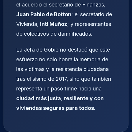
el acuerdo el secretario de Finanzas,
Juan Pablo de Botton
; el secretario de
Vivienda,
Inti Muñoz
; y representantes
de colectivos de damnificados.
La Jefa de Gobierno destacó que este
esfuerzo no solo honra la memoria de
las víctimas y la resistencia ciudadana
tras el sismo de 2017, sino que también
representa un paso firme hacia una
ciudad más justa, resiliente y con
viviendas seguras para todos
.