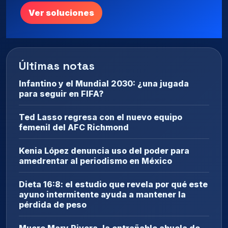
Ver soluciones
Últimas notas
Infantino y el Mundial 2030: ¿una jugada
para seguir en FIFA?
Ted Lasso regresa con el nuevo equipo
femenil del AFC Richmond
Kenia López denuncia uso del poder para
amedrentar al periodismo en México
Dieta 16:8: el estudio que revela por qué este
ayuno intermitente ayuda a mantener la
pérdida de peso