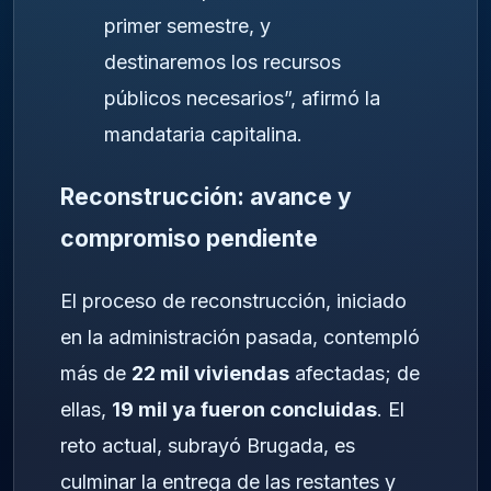
primer semestre, y
destinaremos los recursos
públicos necesarios”, afirmó la
mandataria capitalina.
Reconstrucción: avance y
compromiso pendiente
El proceso de reconstrucción, iniciado
en la administración pasada, contempló
más de
22 mil viviendas
afectadas; de
ellas,
19 mil ya fueron concluidas
. El
reto actual, subrayó Brugada, es
culminar la entrega de las restantes y