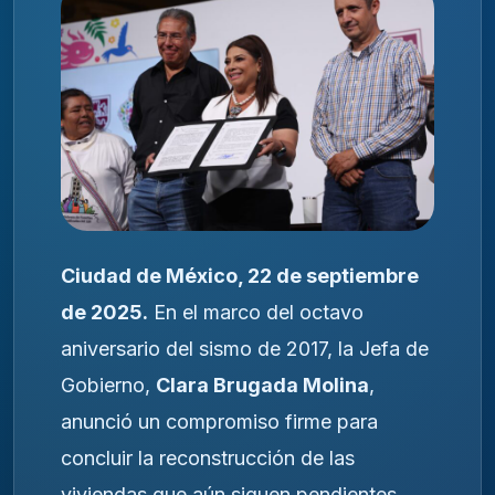
Ciudad de México, 22 de septiembre
de 2025.
En el marco del octavo
aniversario del sismo de 2017, la Jefa de
Gobierno,
Clara Brugada Molina
,
anunció un compromiso firme para
concluir la reconstrucción de las
viviendas que aún siguen pendientes,