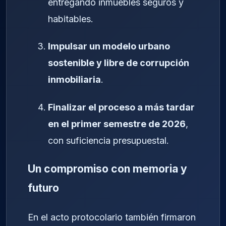
entregando inmuebles seguros y
habitables.
Impulsar un modelo urbano
sostenible y libre de corrupción
inmobiliaria
.
Finalizar el proceso a más tardar
en el primer semestre de 2026
,
con suficiencia presupuestal.
Un compromiso con memoria y
futuro
En el acto protocolario también firmaron