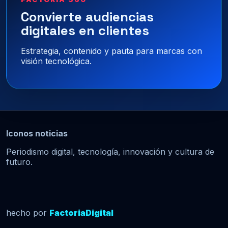
Convierte audiencias
digitales en clientes
Estrategia, contenido y pauta para marcas con
visión tecnológica.
Iconos noticias
Periodismo digital, tecnología, innovación y cultura de
futuro.
hecho por
FactoriaDigital