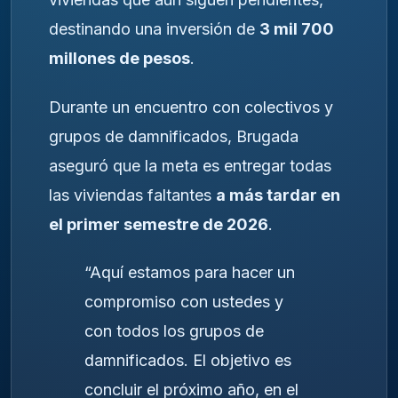
destinando una inversión de
3 mil 700
millones de pesos
.
Durante un encuentro con colectivos y
grupos de damnificados, Brugada
aseguró que la meta es entregar todas
las viviendas faltantes
a más tardar en
el primer semestre de 2026
.
“Aquí estamos para hacer un
compromiso con ustedes y
con todos los grupos de
damnificados. El objetivo es
concluir el próximo año, en el