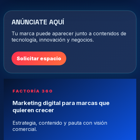
ANÚNCIATE AQUÍ
Tu marca puede aparecer junto a contenidos de
tecnología, innovación y negocios.
Solicitar espacio
FACTORÍA 360
Marketing digital para marcas que
quieren crecer
Estrategia, contenido y pauta con visión
comercial.