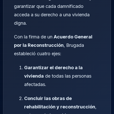
garantizar que cada damnificado
acceda a su derecho a una vivienda
digna.
Con la firma de un
Acuerdo General
por la Reconstrucción
, Brugada
estableció cuatro ejes:
Garantizar el derecho a la
vivienda
de todas las personas
afectadas.
Concluir las obras de
rehabilitación y reconstrucción
,