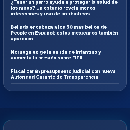
¿Tener un perro ayuda a proteger la salud de
los niños? Un estudio revela menos
infecciones y uso de antibióticos
Belinda encabeza a los 50 más bellos de
People en Español; estos mexicanos también
aparecen
Noruega exige la salida de Infantino y
aumenta la presión sobre FIFA
Fiscalizarán presupuesto judicial con nueva
Autoridad Garante de Transparencia