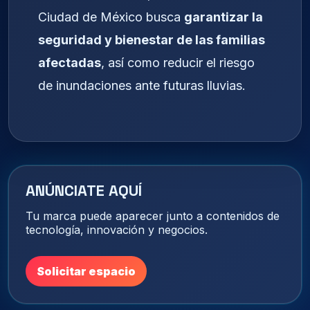
Ciudad de México busca
garantizar la
seguridad y bienestar de las familias
afectadas
, así como reducir el riesgo
de inundaciones ante futuras lluvias.
ANÚNCIATE AQUÍ
Tu marca puede aparecer junto a contenidos de
tecnología, innovación y negocios.
Solicitar espacio