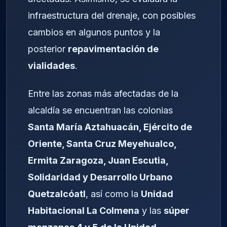
infraestructura del drenaje, con posibles
cambios en algunos puntos y la
posterior
repavimentación de
vialidades
.
Entre las zonas más afectadas de la
alcaldía se encuentran las colonias
Santa María Aztahuacán, Ejército de
Oriente, Santa Cruz Meyehualco,
Ermita Zaragoza, Juan Escutia,
Solidaridad y Desarrollo Urbano
Quetzalcóatl
, así como la
Unidad
Habitacional La Colmena
y las
súper