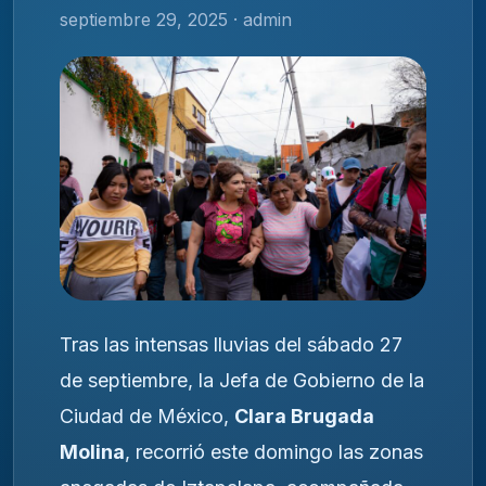
septiembre 29, 2025 · admin
Tras las intensas lluvias del sábado 27
de septiembre, la Jefa de Gobierno de la
Ciudad de México,
Clara Brugada
Molina
, recorrió este domingo las zonas