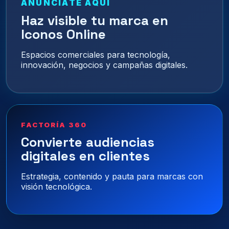
ANÚNCIATE AQUÍ
Haz visible tu marca en
Iconos Online
Espacios comerciales para tecnología,
innovación, negocios y campañas digitales.
FACTORÍA 360
Convierte audiencias
digitales en clientes
Estrategia, contenido y pauta para marcas con
visión tecnológica.