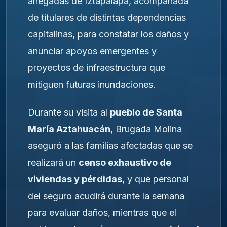
anegadas de Iztapalapa, acompañada
de titulares de distintas dependencias
capitalinas, para constatar los daños y
anunciar apoyos emergentes y
proyectos de infraestructura que
mitiguen futuras inundaciones.
Durante su visita al
pueblo de Santa
María Aztahuacán
, Brugada Molina
aseguró a las familias afectadas que se
realizará un
censo exhaustivo de
viviendas y pérdidas
, y que personal
del seguro acudirá durante la semana
para evaluar daños, mientras que el