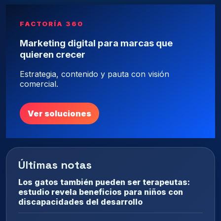
FACTORÍA 360
Marketing digital para marcas que
quieren crecer
Estrategia, contenido y pauta con visión
comercial.
Ver soluciones
Últimas notas
Los gatos también pueden ser terapeutas:
estudio revela beneficios para niños con
discapacidades del desarrollo