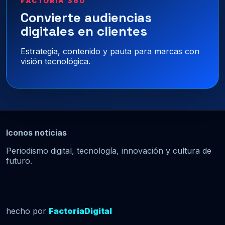
FACTORÍA 360
Convierte audiencias
digitales en clientes
Estrategia, contenido y pauta para marcas con
visión tecnológica.
Iconos noticias
Periodismo digital, tecnología, innovación y cultura de
futuro.
hecho por
FactoriaDigital