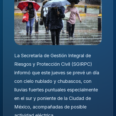
La Secretaría de Gestión Integral de
Riesgos y Protección Civil (SGIRPC)
informó que este jueves se prevé un día
con cielo nublado y chubascos, con
lluvias fuertes puntuales especialmente
en el sur y poniente de la Ciudad de
México, acompañadas de posible
actividad eléctrica.