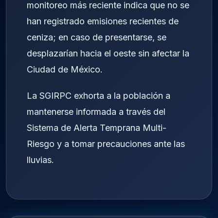
monitoreo más reciente indica que no se
han registrado emisiones recientes de
ceniza; en caso de presentarse, se
desplazarían hacia el oeste sin afectar la
Ciudad de México.
La SGIRPC exhorta a la población a
mantenerse informada a través del
Sistema de Alerta Temprana Multi-
Riesgo y a tomar precauciones ante las
lluvias.