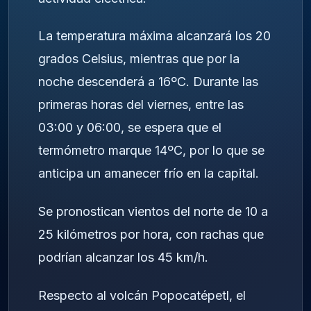
La temperatura máxima alcanzará los 20
grados Celsius, mientras que por la
noche descenderá a 16ºC. Durante las
primeras horas del viernes, entre las
03:00 y 06:00, se espera que el
termómetro marque 14ºC, por lo que se
anticipa un amanecer frío en la capital.
Se pronostican vientos del norte de 10 a
25 kilómetros por hora, con rachas que
podrían alcanzar los 45 km/h.
Respecto al volcán Popocatépetl, el