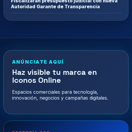
Fiscalizarán presupuesto judicial con nueva
Autoridad Garante de Transparencia
ANÚNCIATE AQUÍ
Haz visible tu marca en
Iconos Online
Espacios comerciales para tecnología,
innovación, negocios y campañas digitales.