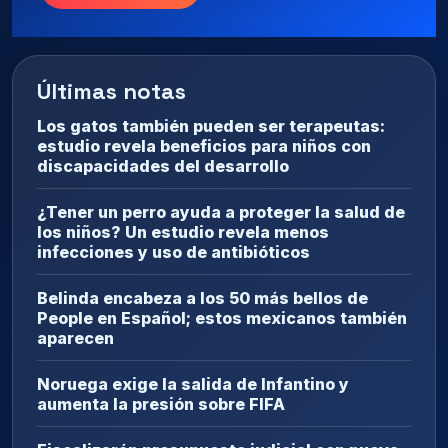
Últimas notas
Los gatos también pueden ser terapeutas:
estudio revela beneficios para niños con
discapacidades del desarrollo
¿Tener un perro ayuda a proteger la salud de
los niños? Un estudio revela menos
infecciones y uso de antibióticos
Belinda encabeza a los 50 más bellos de
People en Español; estos mexicanos también
aparecen
Noruega exige la salida de Infantino y
aumenta la presión sobre FIFA