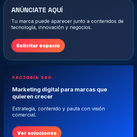
ANÚNCIATE AQUÍ
Tu marca puede aparecer junto a contenidos de
tecnología, innovación y negocios.
Solicitar espacio
FACTORÍA 360
Marketing digital para marcas que
quieren crecer
Estrategia, contenido y pauta con visión
comercial.
Ver soluciones