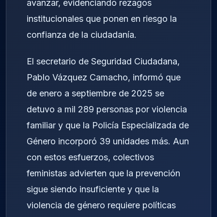
avanzar, evidenciando rezagos
institucionales que ponen en riesgo la
confianza de la ciudadanía.
El secretario de Seguridad Ciudadana,
Pablo Vázquez Camacho, informó que
de enero a septiembre de 2025 se
detuvo a mil 289 personas por violencia
familiar y que la Policía Especializada de
Género incorporó 39 unidades más. Aun
con estos esfuerzos, colectivos
feministas advierten que la prevención
sigue siendo insuficiente y que la
violencia de género requiere políticas