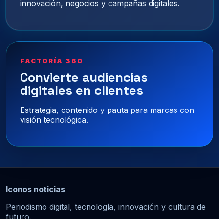
innovación, negocios y campañas digitales.
FACTORÍA 360
Convierte audiencias
digitales en clientes
Estrategia, contenido y pauta para marcas con
visión tecnológica.
Iconos noticias
Periodismo digital, tecnología, innovación y cultura de
futuro.