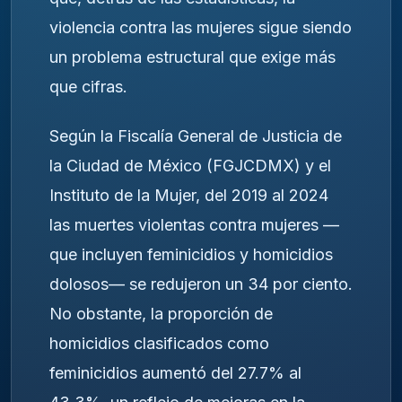
violencia contra las mujeres sigue siendo
un problema estructural que exige más
que cifras.
Según la Fiscalía General de Justicia de
la Ciudad de México (FGJCDMX) y el
Instituto de la Mujer, del 2019 al 2024
las muertes violentas contra mujeres —
que incluyen feminicidios y homicidios
dolosos— se redujeron un 34 por ciento.
No obstante, la proporción de
homicidios clasificados como
feminicidios aumentó del 27.7% al