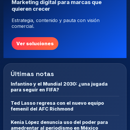
Marketing digital para marcas que
quieren crecer
Estrategia, contenido y pauta con visión
comercial.
Ver soluciones
Últimas notas
Infantino y el Mundial 2030: ¿una jugada
para seguir en FIFA?
Ted Lasso regresa con el nuevo equipo
femenil del AFC Richmond
Kenia López denuncia uso del poder para
amedrentar al periodismo en México