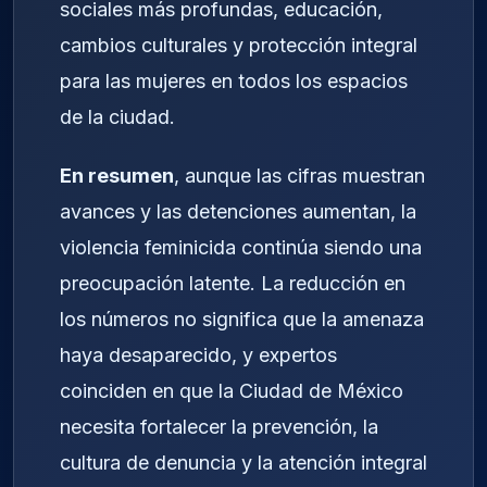
sociales más profundas, educación,
cambios culturales y protección integral
para las mujeres en todos los espacios
de la ciudad.
En resumen
, aunque las cifras muestran
avances y las detenciones aumentan, la
violencia feminicida continúa siendo una
preocupación latente. La reducción en
los números no significa que la amenaza
haya desaparecido, y expertos
coinciden en que la Ciudad de México
necesita fortalecer la prevención, la
cultura de denuncia y la atención integral