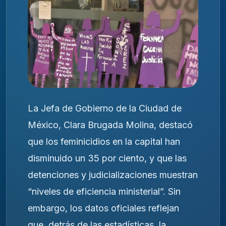
La Jefa de Gobierno de la Ciudad de
México, Clara Brugada Molina, destacó
que los feminicidios en la capital han
disminuido un 35 por ciento, y que las
detenciones y judicializaciones muestran
“niveles de eficiencia ministerial”. Sin
embargo, los datos oficiales reflejan
que, detrás de las estadísticas, la