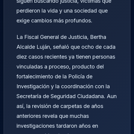
siguen buscando justicia, víctimas que
perdieron la vida y una sociedad que
exige cambios más profundos.
La Fiscal General de Justicia, Bertha
Alcalde Luján, señaló que ocho de cada
diez casos recientes ya tienen personas
vinculadas a proceso, producto del
fortalecimiento de la Policía de
Investigación y la coordinación con la
Secretaría de Seguridad Ciudadana. Aun
así, la revisión de carpetas de años
anteriores revela que muchas
investigaciones tardaron años en