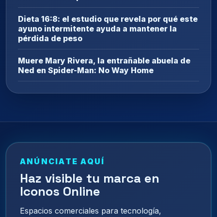
Dieta 16:8: el estudio que revela por qué este
ayuno intermitente ayuda a mantener la
pérdida de peso
Muere Mary Rivera, la entrañable abuela de
Ned en Spider-Man: No Way Home
ANÚNCIATE AQUÍ
Haz visible tu marca en
Iconos Online
Espacios comerciales para tecnología,