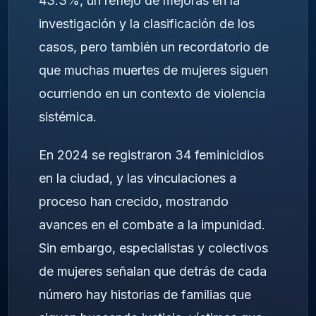
43.3%, un reflejo de mejoras en la
investigación y la clasificación de los
casos, pero también un recordatorio de
que muchas muertes de mujeres siguen
ocurriendo en un contexto de violencia
sistémica.
En 2024 se registraron 34 feminicidios
en la ciudad, y las vinculaciones a
proceso han crecido, mostrando
avances en el combate a la impunidad.
Sin embargo, especialistas y colectivos
de mujeres señalan que detrás de cada
número hay historias de familias que