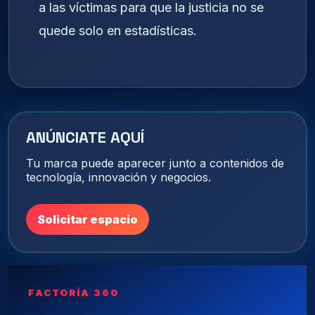
a las víctimas para que la justicia no se
quede solo en estadísticas.
ANÚNCIATE AQUÍ
Tu marca puede aparecer junto a contenidos de
tecnología, innovación y negocios.
Solicitar espacio
FACTORÍA 360