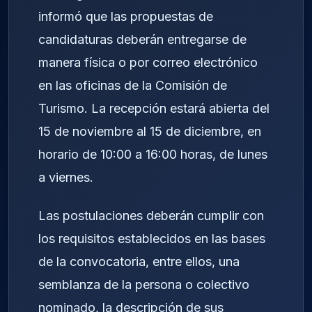
informó que las propuestas de
candidaturas deberán entregarse de
manera física o por correo electrónico
en las oficinas de la Comisión de
Turismo. La recepción estará abierta del
15 de noviembre al 15 de diciembre, en
horario de 10:00 a 16:00 horas, de lunes
a viernes.
Las postulaciones deberán cumplir con
los requisitos establecidos en las bases
de la convocatoria, entre ellos, una
semblanza de la persona o colectivo
nominado, la descripción de sus