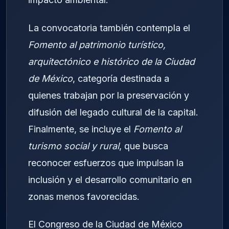
La convocatoria también contempla el
Fomento al patrimonio turístico,
arquitectónico e histórico de la Ciudad
de México
, categoría destinada a
quienes trabajan por la preservación y
difusión del legado cultural de la capital.
Finalmente, se incluye el
Fomento al
turismo social y rural
, que busca
reconocer esfuerzos que impulsan la
inclusión y el desarrollo comunitario en
zonas menos favorecidas.
El Congreso de la Ciudad de México