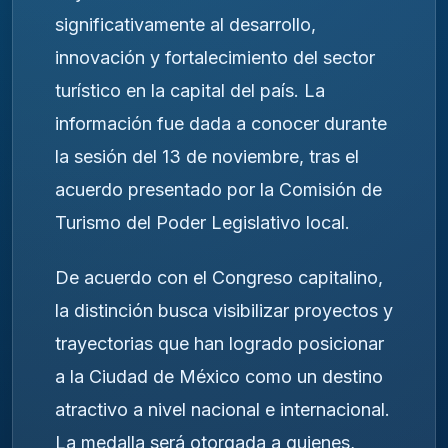
significativamente al desarrollo,
innovación y fortalecimiento del sector
turístico en la capital del país. La
información fue dada a conocer durante
la sesión del 13 de noviembre, tras el
acuerdo presentado por la Comisión de
Turismo del Poder Legislativo local.
De acuerdo con el Congreso capitalino,
la distinción busca visibilizar proyectos y
trayectorias que han logrado posicionar
a la Ciudad de México como un destino
atractivo a nivel nacional e internacional.
La medalla será otorgada a quienes,