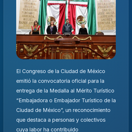
El Congreso de la Ciudad de México
emitió la convocatoria oficial para la
entrega de la Medalla al Mérito Turístico
“Embajadora o Embajador Turístico de la
Ciudad de México”, un reconocimiento
que destaca a personas y colectivos
cuya labor ha contribuido