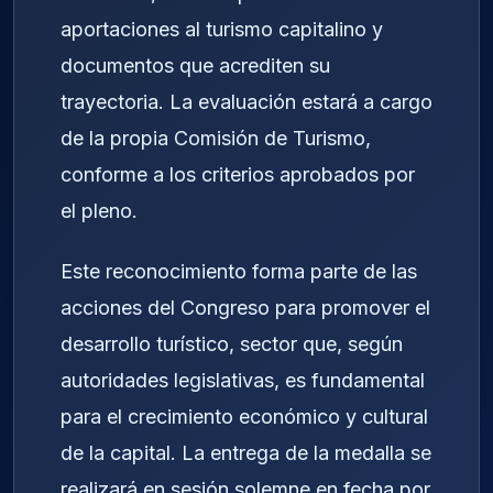
aportaciones al turismo capitalino y
documentos que acrediten su
trayectoria. La evaluación estará a cargo
de la propia Comisión de Turismo,
conforme a los criterios aprobados por
el pleno.
Este reconocimiento forma parte de las
acciones del Congreso para promover el
desarrollo turístico, sector que, según
autoridades legislativas, es fundamental
para el crecimiento económico y cultural
de la capital. La entrega de la medalla se
realizará en sesión solemne en fecha por