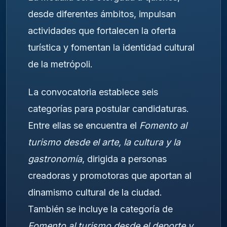
desde diferentes ámbitos, impulsan
actividades que fortalecen la oferta
turística y fomentan la identidad cultural
de la metrópoli.
La convocatoria establece seis
categorías para postular candidaturas.
Entre ellas se encuentra el
Fomento al
turismo desde el arte, la cultura y la
gastronomía
, dirigida a personas
creadoras y promotoras que aportan al
dinamismo cultural de la ciudad.
También se incluye la categoría de
Fomento al turismo desde el deporte y