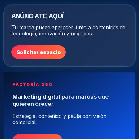
ANÚNCIATE AQUÍ
Tu marca puede aparecer junto a contenidos de
tecnología, innovación y negocios.
Solicitar espacio
FACTORÍA 360
Marketing digital para marcas que
quieren crecer
Estrategia, contenido y pauta con visión
comercial.