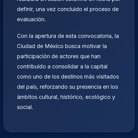
definir, una vez concluido el proceso de
evaluación.
Con la apertura de esta convocatoria, la
Ciudad de México busca motivar la
participación de actores que han
contribuido a consolidar a la capital
como uno de los destinos más visitados
del país, reforzando su presencia en los
ámbitos cultural, histórico, ecológico y
social.