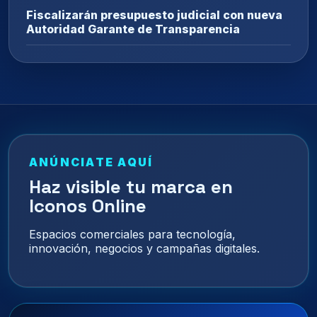
Fiscalizarán presupuesto judicial con nueva
Autoridad Garante de Transparencia
ANÚNCIATE AQUÍ
Haz visible tu marca en
Iconos Online
Espacios comerciales para tecnología,
innovación, negocios y campañas digitales.