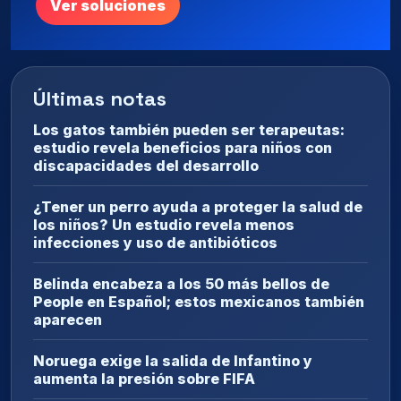
Ver soluciones
Últimas notas
Los gatos también pueden ser terapeutas:
estudio revela beneficios para niños con
discapacidades del desarrollo
¿Tener un perro ayuda a proteger la salud de
los niños? Un estudio revela menos
infecciones y uso de antibióticos
Belinda encabeza a los 50 más bellos de
People en Español; estos mexicanos también
aparecen
Noruega exige la salida de Infantino y
aumenta la presión sobre FIFA