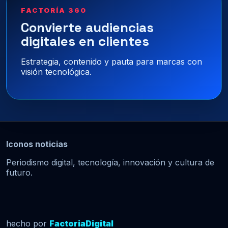
FACTORÍA 360
Convierte audiencias
digitales en clientes
Estrategia, contenido y pauta para marcas con
visión tecnológica.
Iconos noticias
Periodismo digital, tecnología, innovación y cultura de
futuro.
hecho por
FactoriaDigital