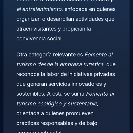
el entretenimiento
, enfocada en quienes
organizan o desarrollan actividades que
atraen visitantes y propician la
convivencia social.
Otra categoría relevante es
Fomento al
turismo desde la empresa turística
, que
reconoce la labor de iniciativas privadas
que generan servicios innovadores y
sostenibles. A esta se suma
Fomento al
turismo ecológico y sustentable
,
orientada a quienes promueven
prácticas responsables y de bajo
impacto ambiental.