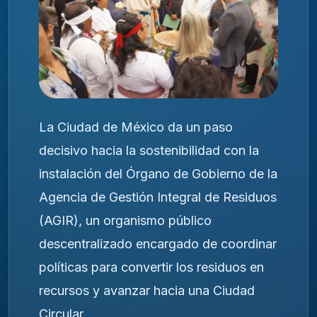
La Ciudad de México da un paso
decisivo hacia la sostenibilidad con la
instalación del Órgano de Gobierno de la
Agencia de Gestión Integral de Residuos
(AGIR), un organismo público
descentralizado encargado de coordinar
políticas para convertir los residuos en
recursos y avanzar hacia una Ciudad
Circular.