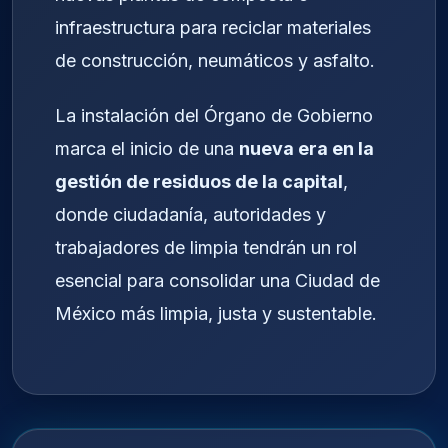
infraestructura para reciclar materiales
de construcción, neumáticos y asfalto.
La instalación del Órgano de Gobierno
marca el inicio de una
nueva era en la
gestión de residuos de la capital
,
donde ciudadanía, autoridades y
trabajadores de limpia tendrán un rol
esencial para consolidar una Ciudad de
México más limpia, justa y sustentable.