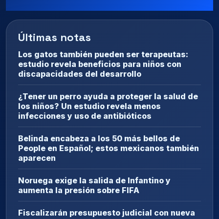
Últimas notas
Los gatos también pueden ser terapeutas:
estudio revela beneficios para niños con
discapacidades del desarrollo
¿Tener un perro ayuda a proteger la salud de
los niños? Un estudio revela menos
infecciones y uso de antibióticos
Belinda encabeza a los 50 más bellos de
People en Español; estos mexicanos también
aparecen
Noruega exige la salida de Infantino y
aumenta la presión sobre FIFA
Fiscalizarán presupuesto judicial con nueva