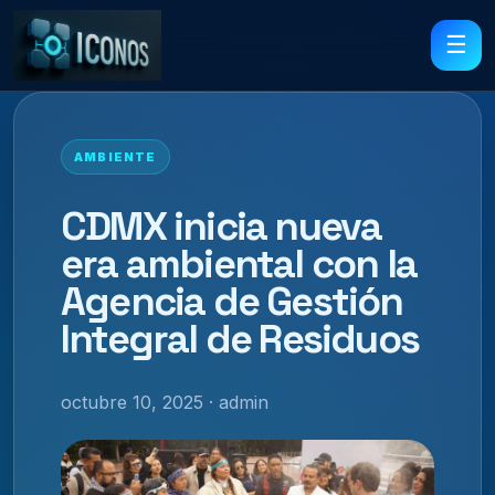
☰
AMBIENTE
CDMX inicia nueva
era ambiental con la
Agencia de Gestión
Integral de Residuos
octubre 10, 2025 · admin