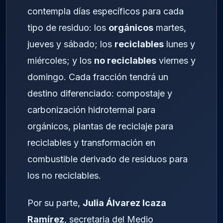
contempla días específicos para cada
tipo de residuo: los
orgánicos
martes,
jueves y sábado; los
reciclables
lunes y
miércoles; y los
no reciclables
viernes y
domingo. Cada fracción tendrá un
destino diferenciado: compostaje y
carbonización hidrotermal para
orgánicos, plantas de reciclaje para
reciclables y transformación en
combustible derivado de residuos para
los no reciclables.
Por su parte,
Julia Álvarez Icaza
Ramírez
, secretaria del Medio