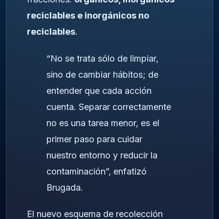
reciclables e inorgánicos no
reciclables
.
“No se trata sólo de limpiar,
sino de cambiar hábitos; de
entender que cada acción
cuenta. Separar correctamente
no es una tarea menor, es el
primer paso para cuidar
nuestro entorno y reducir la
contaminación”, enfatizó
Brugada.
El nuevo esquema de recolección