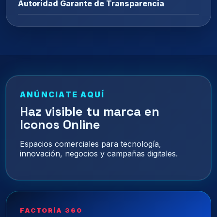
Autoridad Garante de Transparencia
ANÚNCIATE AQUÍ
Haz visible tu marca en
Iconos Online
Espacios comerciales para tecnología,
innovación, negocios y campañas digitales.
FACTORÍA 360