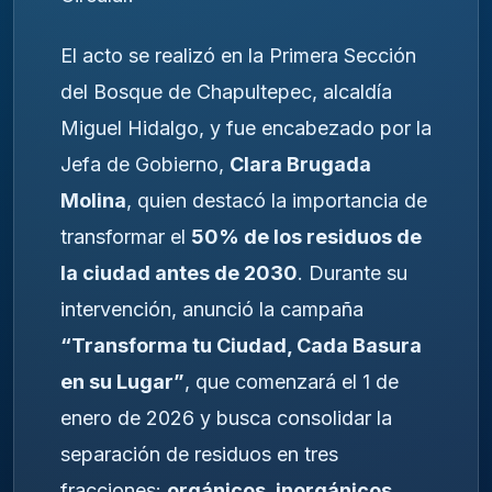
El acto se realizó en la Primera Sección
del Bosque de Chapultepec, alcaldía
Miguel Hidalgo, y fue encabezado por la
Jefa de Gobierno,
Clara Brugada
Molina
, quien destacó la importancia de
transformar el
50% de los residuos de
la ciudad antes de 2030
. Durante su
intervención, anunció la campaña
“Transforma tu Ciudad, Cada Basura
en su Lugar”
, que comenzará el 1 de
enero de 2026 y busca consolidar la
separación de residuos en tres
fracciones:
orgánicos, inorgánicos