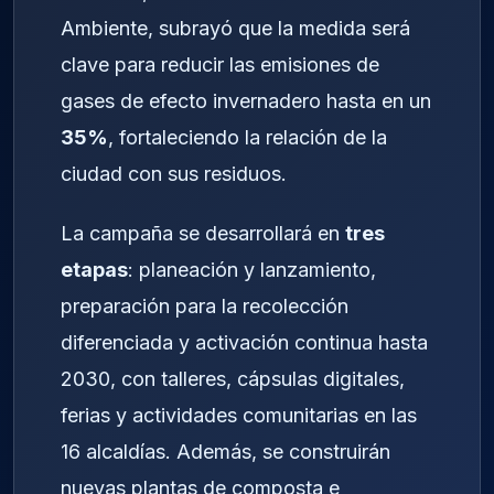
Ambiente, subrayó que la medida será
clave para reducir las emisiones de
gases de efecto invernadero hasta en un
35%
, fortaleciendo la relación de la
ciudad con sus residuos.
La campaña se desarrollará en
tres
etapas
: planeación y lanzamiento,
preparación para la recolección
diferenciada y activación continua hasta
2030, con talleres, cápsulas digitales,
ferias y actividades comunitarias en las
16 alcaldías. Además, se construirán
nuevas plantas de composta e