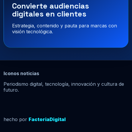
Convierte audiencias
digitales en clientes
Estrategia, contenido y pauta para marcas con
visión tecnológica.
Iconos noticias
Periodismo digital, tecnología, innovación y cultura de
futuro.
hecho por
FactoriaDigital