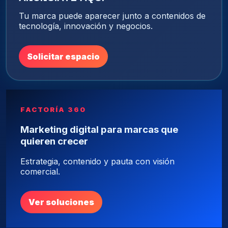
Tu marca puede aparecer junto a contenidos de
tecnología, innovación y negocios.
Solicitar espacio
FACTORÍA 360
Marketing digital para marcas que
quieren crecer
Estrategia, contenido y pauta con visión
comercial.
Ver soluciones