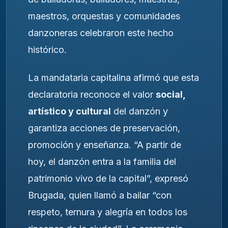
maestros, orquestas y comunidades
danzoneras celebraron este hecho
histórico.
La mandataria capitalina afirmó que esta
declaratoria reconoce el valor
social,
artístico y cultural
del danzón y
garantiza acciones de preservación,
promoción y enseñanza. “A partir de
hoy, el danzón entra a la familia del
patrimonio vivo de la capital”, expresó
Brugada, quien llamó a bailar “con
respeto, ternura y alegría en todos los