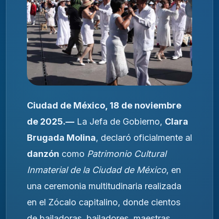
Ciudad de México, 18 de noviembre
de 2025.—
La Jefa de Gobierno,
Clara
Brugada Molina
, declaró oficialmente al
danzón
como
Patrimonio Cultural
Inmaterial de la Ciudad de México
, en
una ceremonia multitudinaria realizada
en el Zócalo capitalino, donde cientos
de bailadoras, bailadores, maestras,