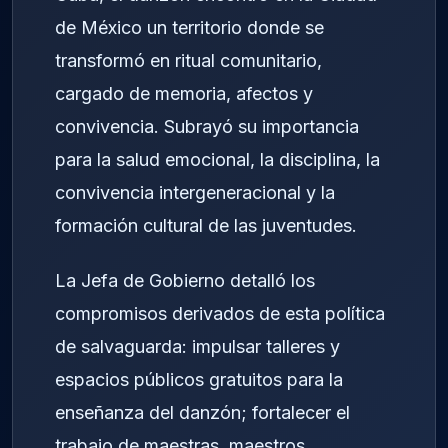
de México un territorio donde se
transformó en ritual comunitario,
cargado de memoria, afectos y
convivencia. Subrayó su importancia
para la salud emocional, la disciplina, la
convivencia intergeneracional y la
formación cultural de las juventudes.
La Jefa de Gobierno detalló los
compromisos derivados de esta política
de salvaguarda: impulsar talleres y
espacios públicos gratuitos para la
enseñanza del danzón; fortalecer el
trabajo de maestras, maestros,