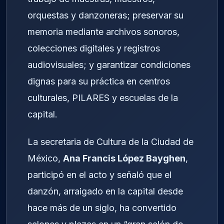
orquestas y danzoneras; preservar su
memoria mediante archivos sonoros,
colecciones digitales y registros
audiovisuales; y garantizar condiciones
dignas para su práctica en centros
culturales, PILARES y escuelas de la
capital.
La secretaria de Cultura de la Ciudad de
México,
Ana Francis López Bayghen
,
participó en el acto y señaló que el
danzón, arraigado en la capital desde
hace más de un siglo, ha convertido