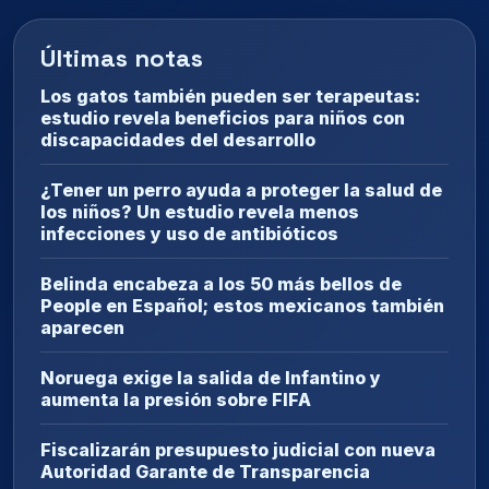
Últimas notas
Los gatos también pueden ser terapeutas:
estudio revela beneficios para niños con
discapacidades del desarrollo
¿Tener un perro ayuda a proteger la salud de
los niños? Un estudio revela menos
infecciones y uso de antibióticos
Belinda encabeza a los 50 más bellos de
People en Español; estos mexicanos también
aparecen
Noruega exige la salida de Infantino y
aumenta la presión sobre FIFA
Fiscalizarán presupuesto judicial con nueva
Autoridad Garante de Transparencia