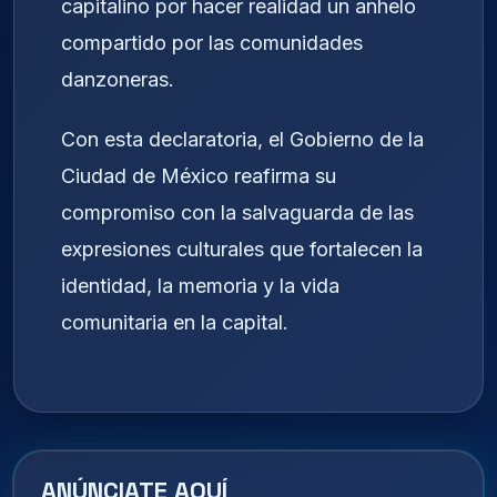
capitalino por hacer realidad un anhelo
compartido por las comunidades
danzoneras.
Con esta declaratoria, el Gobierno de la
Ciudad de México reafirma su
compromiso con la salvaguarda de las
expresiones culturales que fortalecen la
identidad, la memoria y la vida
comunitaria en la capital.
ANÚNCIATE AQUÍ