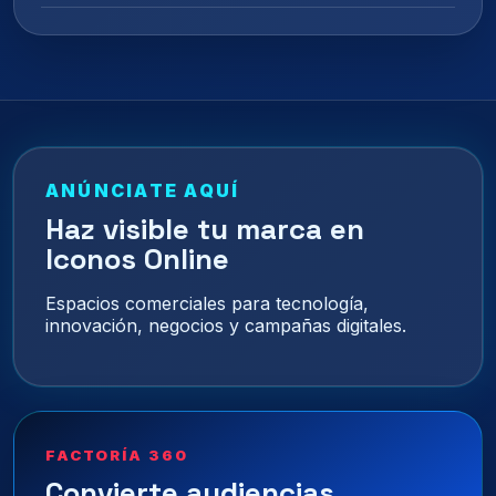
ANÚNCIATE AQUÍ
Haz visible tu marca en
Iconos Online
Espacios comerciales para tecnología,
innovación, negocios y campañas digitales.
FACTORÍA 360
Convierte audiencias