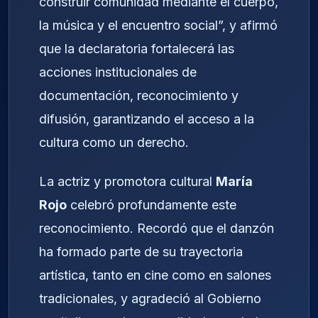
construir comunidad mediante el cuerpo,
la música y el encuentro social”, y afirmó
que la declaratoria fortalecerá las
acciones institucionales de
documentación, reconocimiento y
difusión, garantizando el acceso a la
cultura como un derecho.
La actriz y promotora cultural
María
Rojo
celebró profundamente este
reconocimiento. Recordó que el danzón
ha formado parte de su trayectoria
artística, tanto en cine como en salones
tradicionales, y agradeció al Gobierno