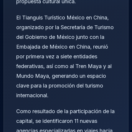
propuesta cultural única.
El Tianguis Turístico México en China,
organizado por la Secretaría de Turismo
del Gobierno de México junto con la
Embajada de México en China, reunió
por primera vez a siete entidades
federativas, así como al Tren Maya y al
Mundo Maya, generando un espacio
clave para la promoción del turismo
internacional.
Como resultado de la participación de la
capital, se identificaron 11 nuevas
agencias especializadas en viajes hacia