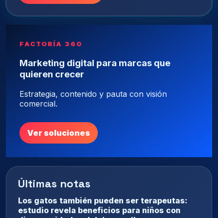
FACTORÍA 360
Marketing digital para marcas que
quieren crecer
Estrategia, contenido y pauta con visión
comercial.
Ver soluciones
Últimas notas
Los gatos también pueden ser terapeutas:
estudio revela beneficios para niños con