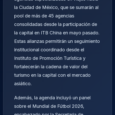
la Ciudad de México, que se sumarán al
pool de más de 45 agencias
consolidadas desde la participación de
la capital en ITB China en mayo pasado.
Estas alianzas permitirán un seguimiento
institucional coordinado desde el
Instituto de Promoción Turística y
fortalecerán la cadena de valor del
turismo en la capital con el mercado
asiático.
Además, la agenda incluyó un panel
sobre el Mundial de Fútbol 2026,
encabezado por la Secretaria de