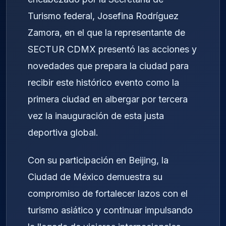
Turismo federal, Josefina Rodríguez
Zamora, en el que la representante de
SECTUR CDMX presentó las acciones y
novedades que prepara la ciudad para
recibir este histórico evento como la
primera ciudad en albergar por tercera
vez la inauguración de esta justa
deportiva global.
Con su participación en Beijing, la
Ciudad de México demuestra su
compromiso de fortalecer lazos con el
turismo asiático y continuar impulsando