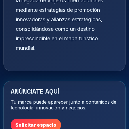
la llegada de viajeros internacionales
mediante estrategias de promoción
innovadoras y alianzas estratégicas,
consolidándose como un destino
imprescindible en el mapa turístico
mundial.
ANÚNCIATE AQUÍ
Tu marca puede aparecer junto a contenidos de
tecnología, innovación y negocios.
Solicitar espacio