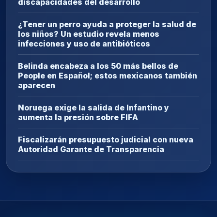
discapacidades del desarrollo
¿Tener un perro ayuda a proteger la salud de
los niños? Un estudio revela menos
infecciones y uso de antibióticos
Belinda encabeza a los 50 más bellos de
People en Español; estos mexicanos también
aparecen
Noruega exige la salida de Infantino y
aumenta la presión sobre FIFA
Fiscalizarán presupuesto judicial con nueva
Autoridad Garante de Transparencia