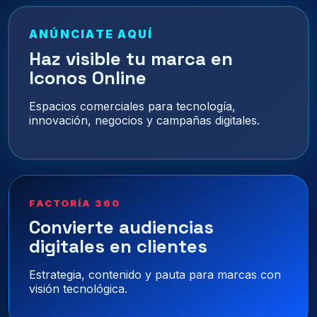
ANÚNCIATE AQUÍ
Haz visible tu marca en
Iconos Online
Espacios comerciales para tecnología,
innovación, negocios y campañas digitales.
FACTORÍA 360
Convierte audiencias
digitales en clientes
Estrategia, contenido y pauta para marcas con
visión tecnológica.