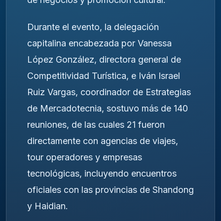
Durante el evento, la delegación
capitalina encabezada por Vanessa
López González, directora general de
Competitividad Turística, e Iván Israel
Ruiz Vargas, coordinador de Estrategias
de Mercadotecnia, sostuvo más de 140
reuniones, de las cuales 21 fueron
directamente con agencias de viajes,
tour operadores y empresas
tecnológicas, incluyendo encuentros
oficiales con las provincias de Shandong
y Haidian.