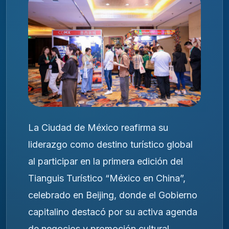
La Ciudad de México reafirma su
liderazgo como destino turístico global
al participar en la primera edición del
Tianguis Turístico “México en China”,
celebrado en Beijing, donde el Gobierno
capitalino destacó por su activa agenda
de negocios y promoción cultural.