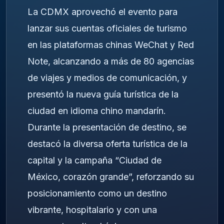
La CDMX aprovechó el evento para
lanzar sus cuentas oficiales de turismo
en las plataformas chinas WeChat y Red
Note, alcanzando a más de 80 agencias
de viajes y medios de comunicación, y
presentó la nueva guía turística de la
ciudad en idioma chino mandarín.
Durante la presentación de destino, se
destacó la diversa oferta turística de la
capital y la campaña “Ciudad de
México, corazón grande”, reforzando su
posicionamiento como un destino
vibrante, hospitalario y con una