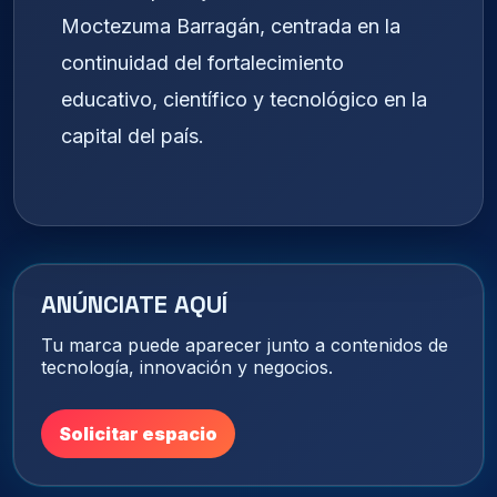
Moctezuma Barragán, centrada en la
continuidad del fortalecimiento
educativo, científico y tecnológico en la
capital del país.
ANÚNCIATE AQUÍ
Tu marca puede aparecer junto a contenidos de
tecnología, innovación y negocios.
Solicitar espacio