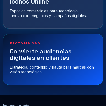
Iconos Online
Espacios comerciales para tecnología,
innovación, negocios y campañas digitales.
FACTORÍA 360
Convierte audiencias
digitales en clientes
Estrategia, contenido y pauta para marcas con
visión tecnológica.
Iconos noticias