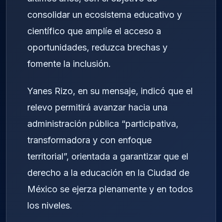
consolidar un ecosistema educativo y
científico que amplíe el acceso a
oportunidades, reduzca brechas y
fomente la inclusión.
Yanes Rizo, en su mensaje, indicó que el
relevo permitirá avanzar hacia una
administración pública “participativa,
transformadora y con enfoque
territorial”, orientada a garantizar que el
derecho a la educación en la Ciudad de
México se ejerza plenamente y en todos
los niveles.