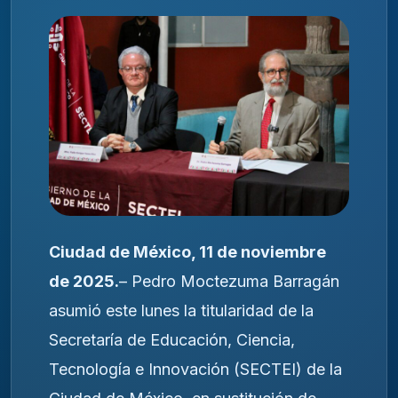
Ciudad de México, 11 de noviembre
de 2025.
– Pedro Moctezuma Barragán
asumió este lunes la titularidad de la
Secretaría de Educación, Ciencia,
Tecnología e Innovación (SECTEI) de la