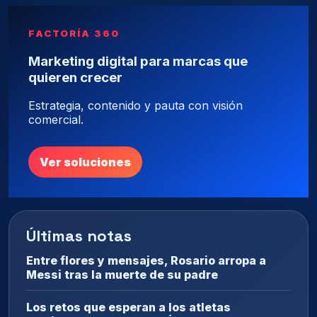
FACTORÍA 360
Marketing digital para marcas que
quieren crecer
Estrategia, contenido y pauta con visión
comercial.
Ver soluciones
Últimas notas
Entre flores y mensajes, Rosario arropa a
Messi tras la muerte de su padre
Los retos que esperan a los atletas