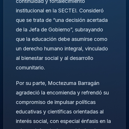
continuidad y fortalecimiento
institucional en la SECTEI. Consideró
que se trata de “una decisión acertada
de la Jefa de Gobierno”, subrayando
que la educación debe asumirse como
un derecho humano integral, vinculado
al bienestar social y al desarrollo
comunitario.
Por su parte, Moctezuma Barragán
agradeció la encomienda y refrendó su
compromiso de impulsar políticas
educativas y científicas orientadas al
interés social, con especial énfasis en la