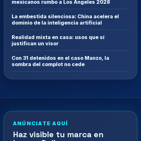
mexicanos rumbo a Los Ángeles 2028
La embestida silenciosa: China acelera el
dominio de la inteligencia artificial
Realidad mixta en casa: usos que sí
justifican un visor
Con 31 detenidos en el caso Manzo, la
sombra del complot no cede
ANÚNCIATE AQUÍ
Haz visible tu marca en