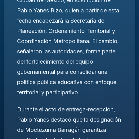
Ciudad de México, en sustitución de
Pablo Yanes Rizo, quien a partir de esta
fecha encabezará la Secretaría de
Planeación, Ordenamiento Territorial y
Coordinación Metropolitana. El cambio,
señalaron las autoridades, forma parte
del fortalecimiento del equipo
gubernamental para consolidar una
política pública educativa con enfoque
territorial y participativo.
Durante el acto de entrega-recepción,
Pablo Yanes destacó que la designación
de Moctezuma Barragán garantiza