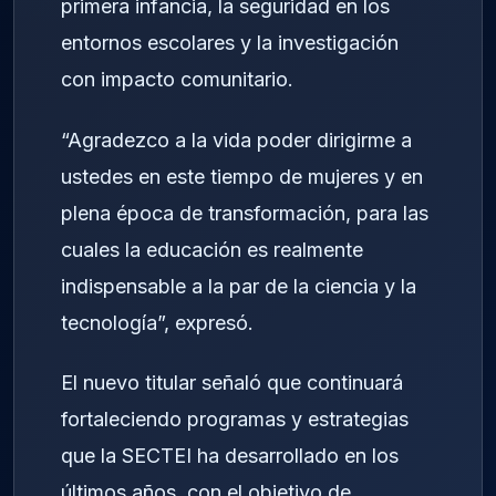
primera infancia, la seguridad en los
entornos escolares y la investigación
con impacto comunitario.
“Agradezco a la vida poder dirigirme a
ustedes en este tiempo de mujeres y en
plena época de transformación, para las
cuales la educación es realmente
indispensable a la par de la ciencia y la
tecnología”, expresó.
El nuevo titular señaló que continuará
fortaleciendo programas y estrategias
que la SECTEI ha desarrollado en los
últimos años, con el objetivo de