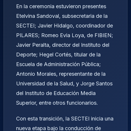
En la ceremonia estuvieron presentes
Etelvina Sandoval, subsecretaria de la
SECTEI; Javier Hidalgo, coordinador de
PILARES; Romeo Evia Loya, de FIBIEN;
Javier Peralta, director del Instituto del
Deporte; Hegel Cortés, titular de la
Escuela de Administración Pública;
Antonio Morales, representante de la
Universidad de la Salud, y Jorge Santos
del Instituto de Educación Media
Superior, entre otros funcionarios.
Con esta transición, la SECTEI inicia una
nueva etapa bajo la conducción de