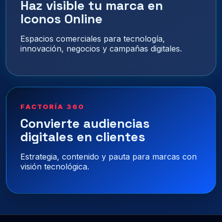
Haz visible tu marca en
Iconos Online
Espacios comerciales para tecnología,
innovación, negocios y campañas digitales.
FACTORÍA 360
Convierte audiencias
digitales en clientes
Estrategia, contenido y pauta para marcas con
visión tecnológica.