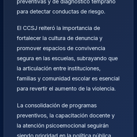
preventivas y de diagnóstico temprano
para detectar conductas de riesgo.
El CCSJ reiteró la importancia de
fortalecer la cultura de denuncia y
promover espacios de convivencia
segura en las escuelas, subrayando que
la articulación entre instituciones,
familias y comunidad escolar es esencial
para revertir el aumento de la violencia.
La consolidación de programas
preventivos, la capacitación docente y
la atención psicoemocional seguirán
siendo prioridad en la política pública