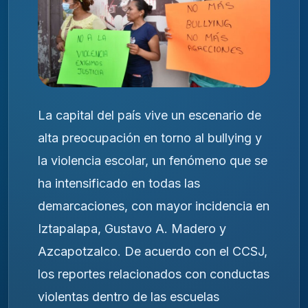
La capital del país vive un escenario de
alta preocupación en torno al bullying y
la violencia escolar, un fenómeno que se
ha intensificado en todas las
demarcaciones, con mayor incidencia en
Iztapalapa, Gustavo A. Madero y
Azcapotzalco. De acuerdo con el CCSJ,
los reportes relacionados con conductas
violentas dentro de las escuelas