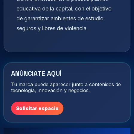
educativa de la capital, con el objetivo
de garantizar ambientes de estudio
seguros y libres de violencia.
ANÚNCIATE AQUÍ
Tu marca puede aparecer junto a contenidos de
tecnología, innovación y negocios.
Solicitar espacio