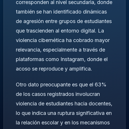
corresponden al nivel secundaria, donde
también se han identificado dinámicas
de agresión entre grupos de estudiantes
que trascienden al entorno digital. La
violencia cibernética ha cobrado mayor
relevancia, especialmente a través de
plataformas como Instagram, donde el
acoso se reproduce y amplifica.
Otro dato preocupante es que el 63%
de los casos registrados involucran
violencia de estudiantes hacia docentes,
lo que indica una ruptura significativa en
la relación escolar y en los mecanismos