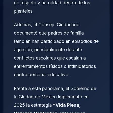
de respeto y autoridad dentro de los
planteles.
Además, el Consejo Ciudadano
documentó que padres de familia
también han participado en episodios de
agresión, principalmente durante
conflictos escolares que escalan a
enfrentamientos físicos o intimidatorios
contra personal educativo.
Frente a este panorama, el Gobierno de
la Ciudad de México implementó en
2025 la estrategia
“Vida Plena,