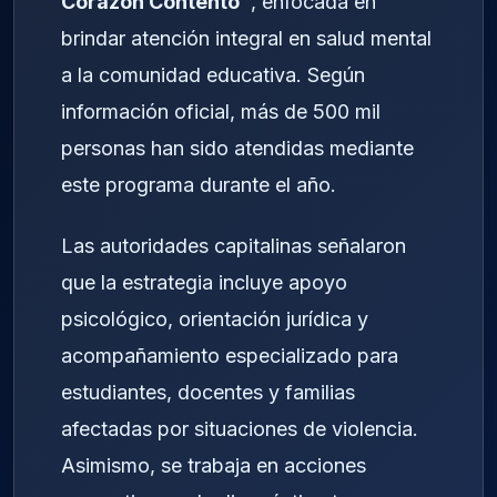
Corazón Contento”
, enfocada en
brindar atención integral en salud mental
a la comunidad educativa. Según
información oficial, más de 500 mil
personas han sido atendidas mediante
este programa durante el año.
Las autoridades capitalinas señalaron
que la estrategia incluye apoyo
psicológico, orientación jurídica y
acompañamiento especializado para
estudiantes, docentes y familias
afectadas por situaciones de violencia.
Asimismo, se trabaja en acciones