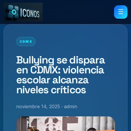
☰
CDMX
Bullying se dispara
en CDMX: violencia
escolar alcanza
niveles críticos
noviembre 14, 2025 · admin