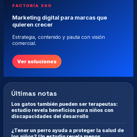
FACTORÍA 360
Marketing digital para marcas que
quieren crecer
Estrategia, contenido y pauta con visión
comercial.
Ver soluciones
Últimas notas
Los gatos también pueden ser terapeutas:
estudio revela beneficios para niños con
discapacidades del desarrollo
¿Tener un perro ayuda a proteger la salud de
los niños? Un estudio revela menos