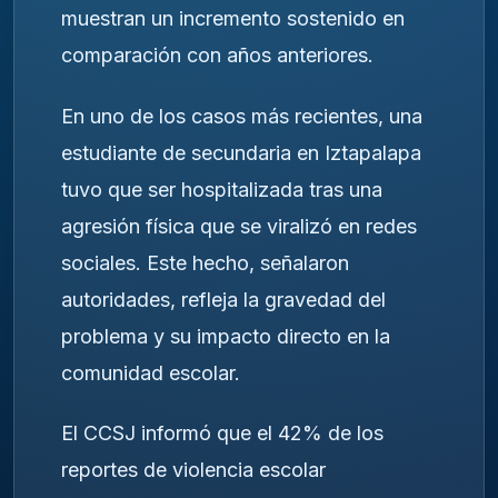
muestran un incremento sostenido en
comparación con años anteriores.
En uno de los casos más recientes, una
estudiante de secundaria en Iztapalapa
tuvo que ser hospitalizada tras una
agresión física que se viralizó en redes
sociales. Este hecho, señalaron
autoridades, refleja la gravedad del
problema y su impacto directo en la
comunidad escolar.
El CCSJ informó que el 42% de los
reportes de violencia escolar