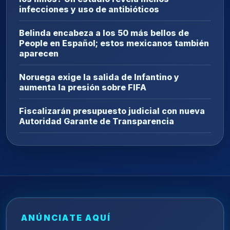
infecciones y uso de antibióticos
Belinda encabeza a los 50 más bellos de
People en Español; estos mexicanos también
aparecen
Noruega exige la salida de Infantino y
aumenta la presión sobre FIFA
Fiscalizarán presupuesto judicial con nueva
Autoridad Garante de Transparencia
ANÚNCIATE AQUÍ