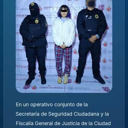
En un operativo conjunto de la
Secretaría de Seguridad Ciudadana y la
Fiscalía General de Justicia de la Ciudad