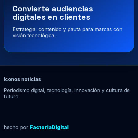
Convierte audiencias
digitales en clientes
Estrategia, contenido y pauta para marcas con
visión tecnológica.
Iconos noticias
Periodismo digital, tecnología, innovación y cultura de
futuro.
hecho por
FactoriaDigital