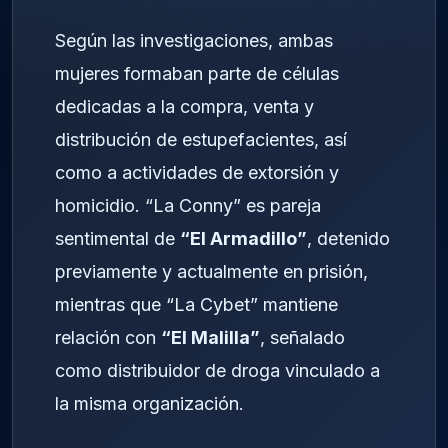
Según las investigaciones, ambas
mujeres formaban parte de células
dedicadas a la compra, venta y
distribución de estupefacientes, así
como a actividades de extorsión y
homicidio. “La Conny” es pareja
sentimental de
“El Armadillo”
, detenido
previamente y actualmente en prisión,
mientras que “La Cybet” mantiene
relación con
“El Malilla”
, señalado
como distribuidor de droga vinculado a
la misma organización.