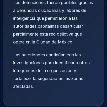
Las detenciones fueron posibles gracias
a denuncias ciudadanas y labores de
inteligencia que permitieron a las
autoridades capitalinas desarticular
parcialmente esta red delictiva que
opera en la Ciudad de México.
Las autoridades continúan con las
investigaciones para identificar a otros
integrantes de la organización y
fortalecer la seguridad en las zonas
afectadas.