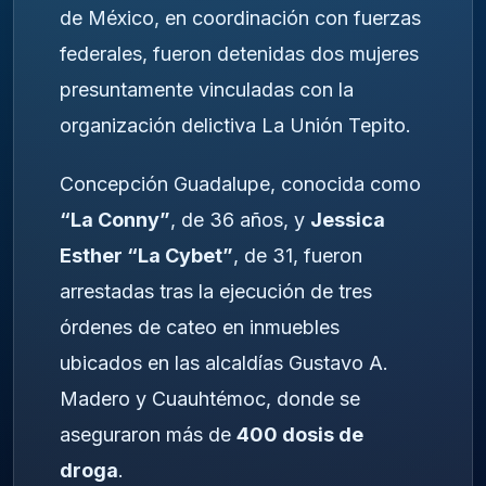
de México, en coordinación con fuerzas
federales, fueron detenidas dos mujeres
presuntamente vinculadas con la
organización delictiva La Unión Tepito.
Concepción Guadalupe, conocida como
“La Conny”
, de 36 años, y
Jessica
Esther “La Cybet”
, de 31, fueron
arrestadas tras la ejecución de tres
órdenes de cateo en inmuebles
ubicados en las alcaldías Gustavo A.
Madero y Cuauhtémoc, donde se
aseguraron más de
400 dosis de
droga
.