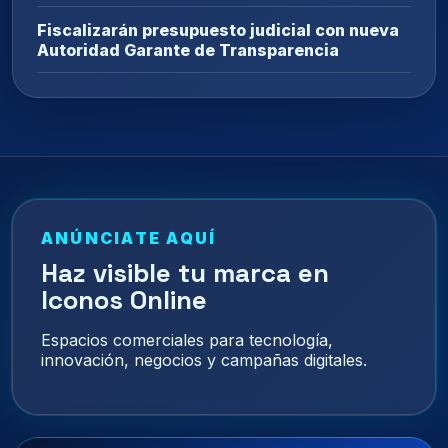
Fiscalizarán presupuesto judicial con nueva
Autoridad Garante de Transparencia
ANÚNCIATE AQUÍ
Haz visible tu marca en
Iconos Online
Espacios comerciales para tecnología,
innovación, negocios y campañas digitales.