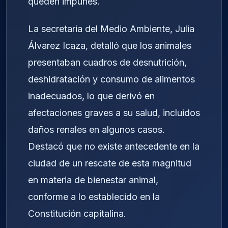
queden impunes.
La secretaria del Medio Ambiente, Julia
Álvarez Icaza, detalló que los animales
presentaban cuadros de desnutrición,
deshidratación y consumo de alimentos
inadecuados, lo que derivó en
afectaciones graves a su salud, incluidos
daños renales en algunos casos.
Destacó que no existe antecedente en la
ciudad de un rescate de esta magnitud
en materia de bienestar animal,
conforme a lo establecido en la
Constitución capitalina.