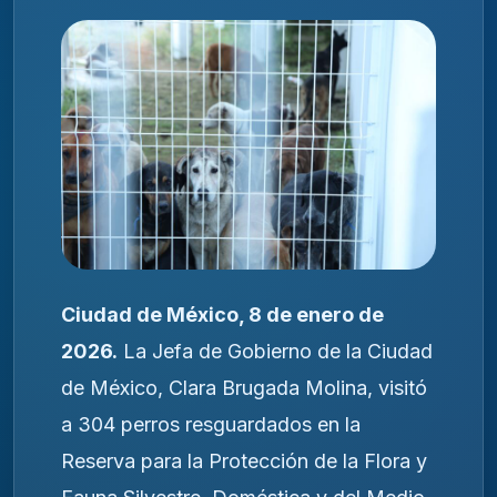
Ciudad de México, 8 de enero de
2026.
La Jefa de Gobierno de la Ciudad
de México, Clara Brugada Molina, visitó
a 304 perros resguardados en la
Reserva para la Protección de la Flora y