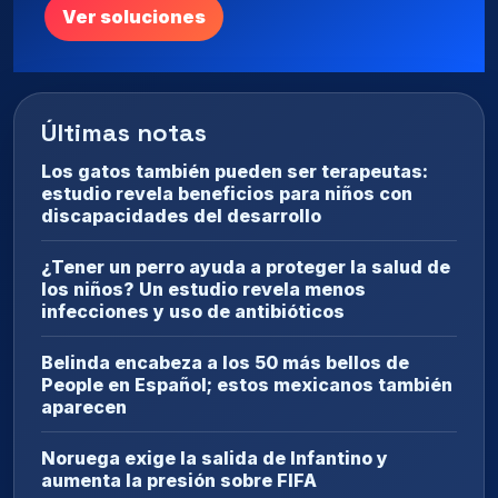
Ver soluciones
Últimas notas
Los gatos también pueden ser terapeutas:
estudio revela beneficios para niños con
discapacidades del desarrollo
¿Tener un perro ayuda a proteger la salud de
los niños? Un estudio revela menos
infecciones y uso de antibióticos
Belinda encabeza a los 50 más bellos de
People en Español; estos mexicanos también
aparecen
Noruega exige la salida de Infantino y
aumenta la presión sobre FIFA