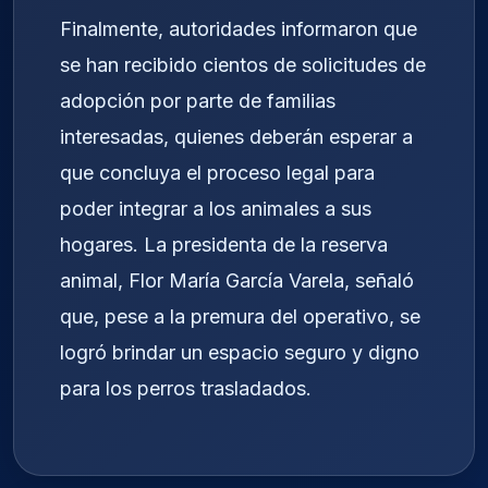
Finalmente, autoridades informaron que
se han recibido cientos de solicitudes de
adopción por parte de familias
interesadas, quienes deberán esperar a
que concluya el proceso legal para
poder integrar a los animales a sus
hogares. La presidenta de la reserva
animal, Flor María García Varela, señaló
que, pese a la premura del operativo, se
logró brindar un espacio seguro y digno
para los perros trasladados.