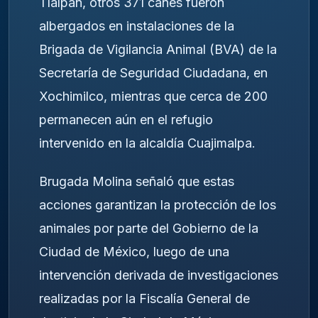
Tlalpan, otros 371 canes fueron
albergados en instalaciones de la
Brigada de Vigilancia Animal (BVA) de la
Secretaría de Seguridad Ciudadana, en
Xochimilco, mientras que cerca de 200
permanecen aún en el refugio
intervenido en la alcaldía Cuajimalpa.
Brugada Molina señaló que estas
acciones garantizan la protección de los
animales por parte del Gobierno de la
Ciudad de México, luego de una
intervención derivada de investigaciones
realizadas por la Fiscalía General de