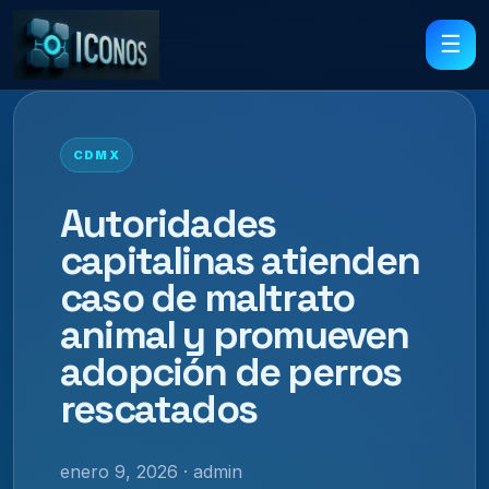
☰
CDMX
Autoridades
capitalinas atienden
caso de maltrato
animal y promueven
adopción de perros
rescatados
enero 9, 2026 · admin