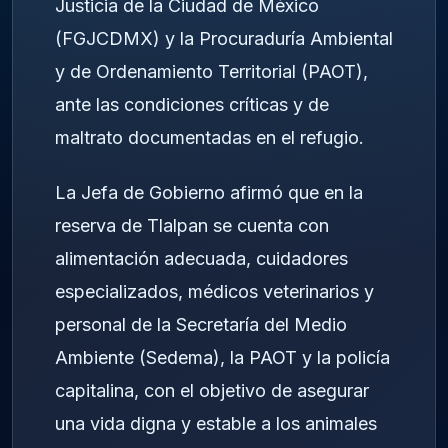
Justicia de la Ciudad de México
(FGJCDMX) y la Procuraduría Ambiental
y de Ordenamiento Territorial (PAOT),
ante las condiciones críticas y de
maltrato documentadas en el refugio.
La Jefa de Gobierno afirmó que en la
reserva de Tlalpan se cuenta con
alimentación adecuada, cuidadores
especializados, médicos veterinarios y
personal de la Secretaría del Medio
Ambiente (Sedema), la PAOT y la policía
capitalina, con el objetivo de asegurar
una vida digna y estable a los animales