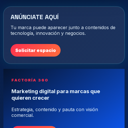
ANÚNCIATE AQUÍ
Tu marca puede aparecer junto a contenidos de
tecnología, innovación y negocios.
Solicitar espacio
FACTORÍA 360
Marketing digital para marcas que
quieren crecer
Estrategia, contenido y pauta con visión
comercial.