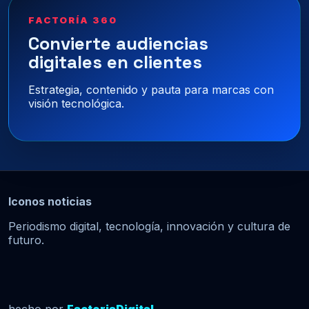
FACTORÍA 360
Convierte audiencias
digitales en clientes
Estrategia, contenido y pauta para marcas con
visión tecnológica.
Iconos noticias
Periodismo digital, tecnología, innovación y cultura de
futuro.
hecho por
FactoriaDigital