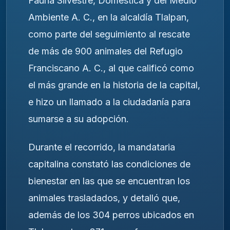
Fauna Silvestre, Doméstica y del Medio
Ambiente A. C., en la alcaldía Tlalpan,
como parte del seguimiento al rescate
de más de 900 animales del Refugio
Franciscano A. C., al que calificó como
el más grande en la historia de la capital,
e hizo un llamado a la ciudadanía para
sumarse a su adopción.
Durante el recorrido, la mandataria
capitalina constató las condiciones de
bienestar en las que se encuentran los
animales trasladados, y detalló que,
además de los 304 perros ubicados en