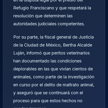
Refugio Franciscano y que respetará la
resolución que determinen las
autoridades judiciales competentes.
Por su parte, la fiscal general de Justicia
de la Ciudad de México, Bertha Alcalde
Luján, informó que peritos veterinarios
han documentado las condiciones
deplorables en las que vivían cientos de
animales, como parte de la investigación
en curso por el delito de maltrato animal,
y aseguró que se continuará con el
proceso para que estos hechos no