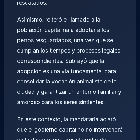
rescatados.
Asimismo, reiteró el llamado a la
población capitalina a adoptar a los
perros resguardados, una vez que se
cumplan los tiempos y procesos legales
correspondientes. Subrayó que la
adopción es una vía fundamental para
consolidar la vocación animalista de la
ciudad y garantizar un entorno familiar y
amoroso para los seres sintientes.
En este contexto, la mandataria aclaró
que el gobierno capitalino no intervendrá
en la disputa legal por el predio del