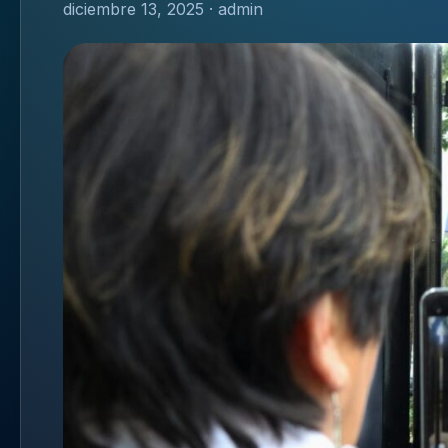
diciembre 13, 2025 · admin