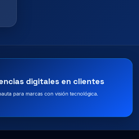
encias digitales en clientes
 pauta para marcas con visión tecnológica.