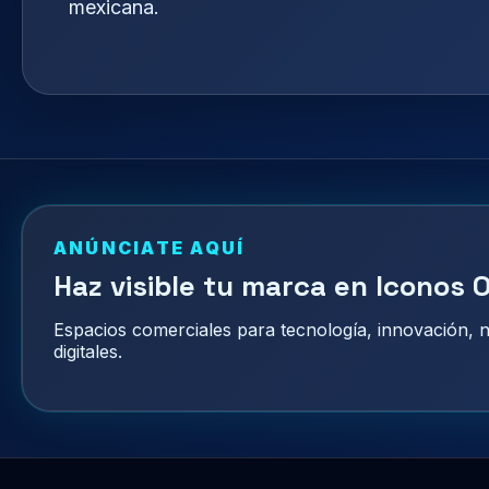
mexicana.
ANÚNCIATE AQUÍ
Haz visible tu marca en Iconos O
Espacios comerciales para tecnología, innovación,
digitales.