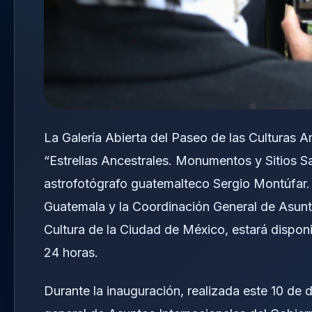
La Galería Abierta del Paseo de las Culturas 
“Estrellas Ancestrales. Monumentos y Sitios 
astrofotógrafo guatemalteco Sergio Montúfar.
Guatemala y la Coordinación General de Asunto
Cultura de la Ciudad de México, estará disponi
24 horas.
Durante la inauguración, realizada este 10 d