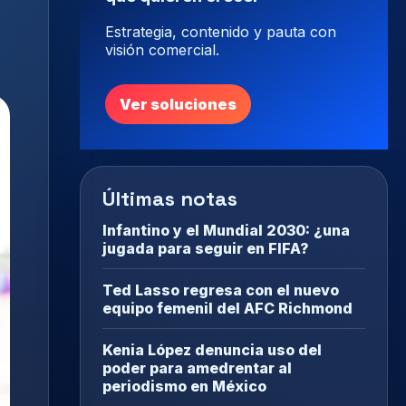
Estrategia, contenido y pauta con
visión comercial.
Ver soluciones
Últimas notas
Infantino y el Mundial 2030: ¿una
jugada para seguir en FIFA?
Ted Lasso regresa con el nuevo
equipo femenil del AFC Richmond
Kenia López denuncia uso del
poder para amedrentar al
periodismo en México