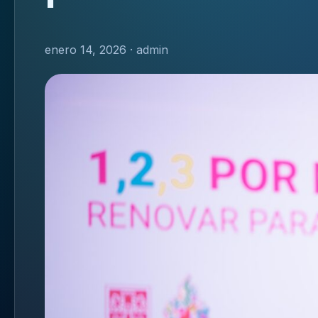
enero 14, 2026 · admin