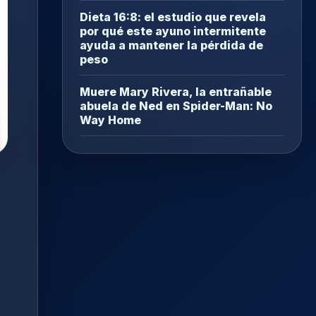
Dieta 16:8: el estudio que revela
por qué este ayuno intermitente
ayuda a mantener la pérdida de
peso
Muere Mary Rivera, la entrañable
abuela de Ned en Spider-Man: No
Way Home
,