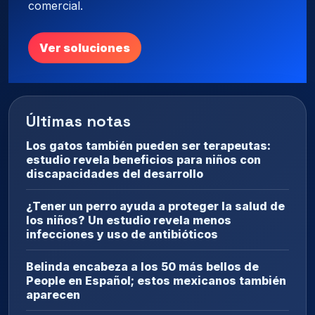
comercial.
Ver soluciones
Últimas notas
Los gatos también pueden ser terapeutas:
estudio revela beneficios para niños con
discapacidades del desarrollo
¿Tener un perro ayuda a proteger la salud de
los niños? Un estudio revela menos
infecciones y uso de antibióticos
Belinda encabeza a los 50 más bellos de
People en Español; estos mexicanos también
aparecen