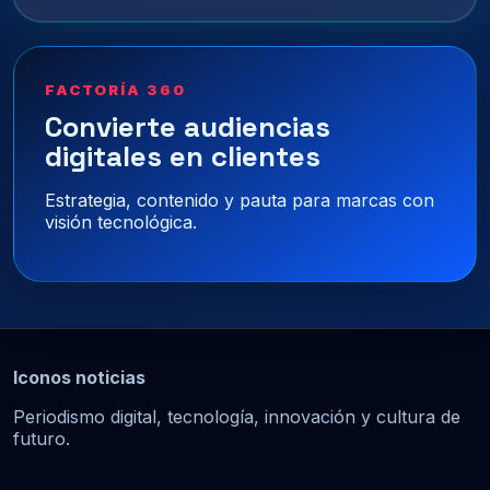
FACTORÍA 360
Convierte audiencias
digitales en clientes
Estrategia, contenido y pauta para marcas con
visión tecnológica.
Iconos noticias
Periodismo digital, tecnología, innovación y cultura de
futuro.