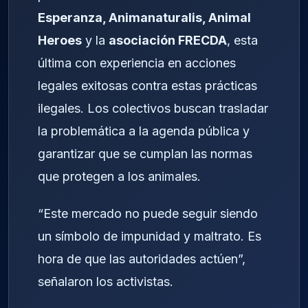
Esperanza, Animanaturalis, Animal
Heroes
y la
asociación FRECDA
, esta
última con experiencia en acciones
legales exitosas contra estas prácticas
ilegales. Los colectivos buscan trasladar
la problemática a la agenda pública y
garantizar que se cumplan las normas
que protegen a los animales.
“Este mercado no puede seguir siendo
un símbolo de impunidad y maltrato. Es
hora de que las autoridades actúen”,
señalaron los activistas.