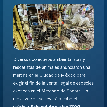
Diversos colectivos ambientalistas y
rescatistas de animales anunciaron una
marcha en la Ciudad de México para
exigir el fin de la venta ilegal de especies
exóticas en el Mercado de Sonora. La
movilización se llevará a cabo el
próximo
5 de octubre a las 11:00