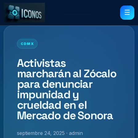
☰
CDMX
Activistas
marcharán al Zócalo
para denunciar
impunidad y
crueldad en el
Mercado de Sonora
septiembre 24, 2025 · admin