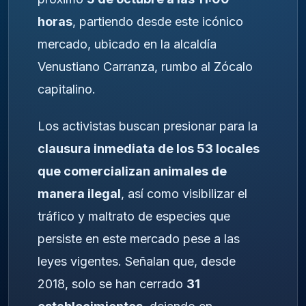
horas
, partiendo desde este icónico
mercado, ubicado en la alcaldía
Venustiano Carranza, rumbo al Zócalo
capitalino.
Los activistas buscan presionar para la
clausura inmediata de los 53 locales
que comercializan animales de
manera ilegal
, así como visibilizar el
tráfico y maltrato de especies que
persiste en este mercado pese a las
leyes vigentes. Señalan que, desde
2018, solo se han cerrado
31