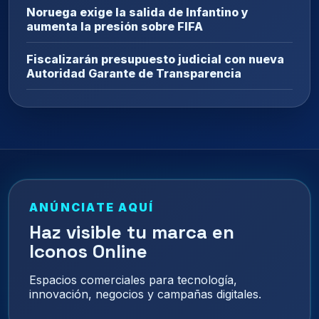
Noruega exige la salida de Infantino y
aumenta la presión sobre FIFA
Fiscalizarán presupuesto judicial con nueva
Autoridad Garante de Transparencia
ANÚNCIATE AQUÍ
Haz visible tu marca en
Iconos Online
Espacios comerciales para tecnología,
innovación, negocios y campañas digitales.