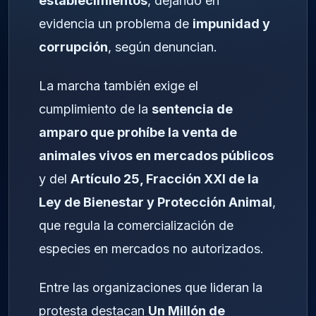
establecimientos
, dejando en
evidencia un problema de
impunidad y
corrupción
, según denuncian.
La marcha también exige el
cumplimiento de la
sentencia de
amparo que prohíbe la venta de
animales vivos en mercados públicos
y del
Artículo 25, Fracción XXI de la
Ley de Bienestar y Protección Animal
,
que regula la comercialización de
especies en mercados no autorizados.
Entre las organizaciones que lideran la
protesta destacan
Un Millón de