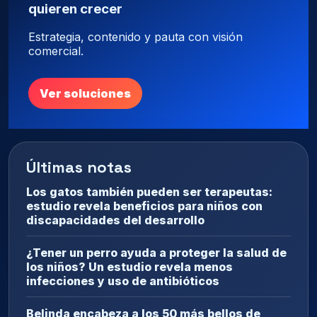
quieren crecer
Estrategia, contenido y pauta con visión
comercial.
Ver soluciones
Últimas notas
Los gatos también pueden ser terapeutas:
estudio revela beneficios para niños con
discapacidades del desarrollo
¿Tener un perro ayuda a proteger la salud de
los niños? Un estudio revela menos
infecciones y uso de antibióticos
Belinda encabeza a los 50 más bellos de