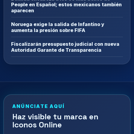
People en Español; estos mexicanos también
aparecen
Noruega exige la salida de Infantino y
aumenta la presión sobre FIFA
Fiscalizarán presupuesto judicial con nueva
Autoridad Garante de Transparencia
ANÚNCIATE AQUÍ
Haz visible tu marca en
Iconos Online