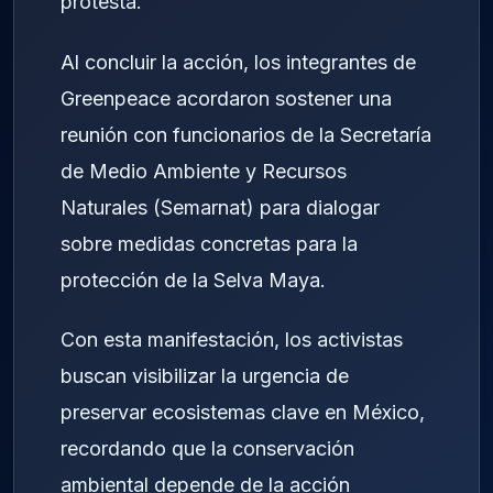
protesta.
Al concluir la acción, los integrantes de
Greenpeace acordaron sostener una
reunión con funcionarios de la Secretaría
de Medio Ambiente y Recursos
Naturales (Semarnat) para dialogar
sobre medidas concretas para la
protección de la Selva Maya.
Con esta manifestación, los activistas
buscan visibilizar la urgencia de
preservar ecosistemas clave en México,
recordando que la conservación
ambiental depende de la acción