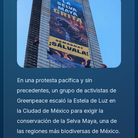
En una protesta pacífica y sin
precedentes, un grupo de activistas de
Greenpeace escaló la Estela de Luz en
la Ciudad de México para exigir la
conservación de la Selva Maya, una de
las regiones más biodiversas de México.