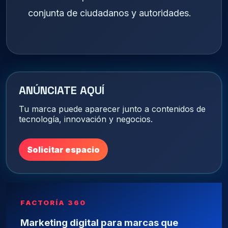
conjunta de ciudadanos y autoridades.
ANÚNCIATE AQUÍ
Tu marca puede aparecer junto a contenidos de
tecnología, innovación y negocios.
Solicitar espacio
FACTORÍA 360
Marketing digital para marcas que