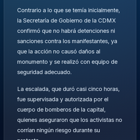
Contrario a lo que se temía inicialmente,
la Secretaría de Gobierno de la CDMX
confirmó que no habrá detenciones ni
sanciones contra los manifestantes, ya
que la acción no causó daños al
monumento y se realizó con equipo de
seguridad adecuado.
La escalada, que duró casi cinco horas,
fue supervisada y autorizada por el
cuerpo de bomberos de la capital,
quienes aseguraron que los activistas no
corrían ningún riesgo durante su