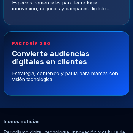
Espacios comerciales para tecnología,
innovación, negocios y campañas digitales.
FACTORÍA 360
Convierte audiencias
digitales en clientes
Estrategia, contenido y pauta para marcas con
visión tecnológica.
Iconos noticias
Periodismo digital, tecnología, innovación y cultura de