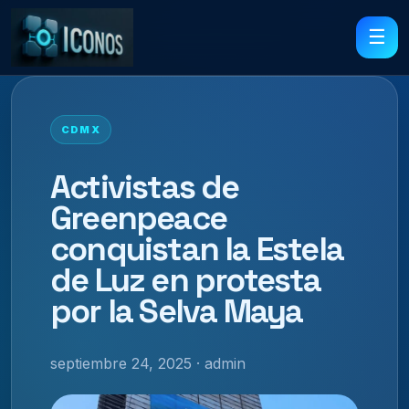
☰
CDMX
Activistas de
Greenpeace
conquistan la Estela
de Luz en protesta
por la Selva Maya
septiembre 24, 2025 · admin