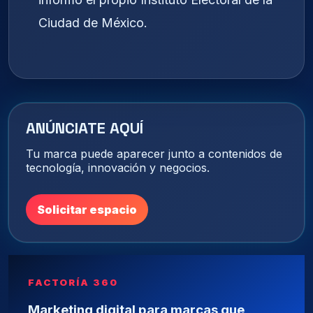
Ciudad de México.
ANÚNCIATE AQUÍ
Tu marca puede aparecer junto a contenidos de
tecnología, innovación y negocios.
Solicitar espacio
FACTORÍA 360
Marketing digital para marcas que