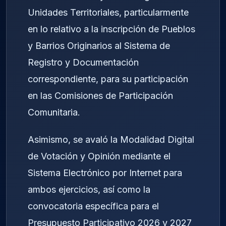
Unidades Territoriales, particularmente
en lo relativo a la inscripción de Pueblos
y Barrios Originarios al Sistema de
Registro y Documentación
correspondiente, para su participación
en las Comisiones de Participación
Comunitaria.
Asimismo, se avaló la Modalidad Digital
de Votación y Opinión mediante el
Sistema Electrónico por Internet para
ambos ejercicios, así como la
convocatoria específica para el
Presupuesto Participativo 2026 y 2027