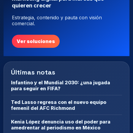
quieren crecer
Estrategia, contenido y pauta con visión
comercial.
Ver soluciones
Últimas notas
Infantino y el Mundial 2030: ¿una jugada
para seguir en FIFA?
Ted Lasso regresa con el nuevo equipo
femenil del AFC Richmond
Kenia López denuncia uso del poder para
amedrentar al periodismo en México