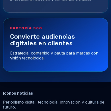
FACTORÍA 360
Convierte audiencias
digitales en clientes
Estrategia, contenido y pauta para marcas con
visión tecnológica.
Iconos noticias
Periodismo digital, tecnología, innovación y cultura de
futuro.