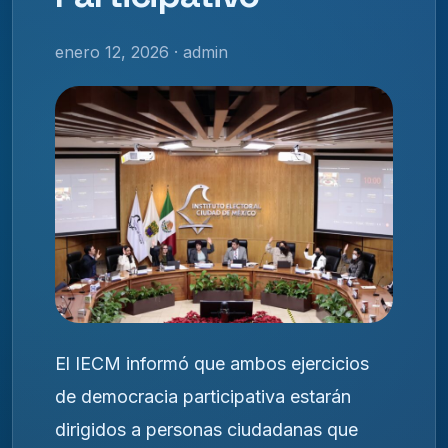
enero 12, 2026 · admin
El IECM informó que ambos ejercicios
de democracia participativa estarán
dirigidos a personas ciudadanas que