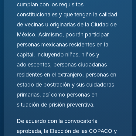
cumplan con los requisitos
constitucionales y que tengan la calidad
de vecinas u originarias de la Ciudad de
México. Asimismo, podrán participar
personas mexicanas residentes en la
capital, incluyendo niñas, niños y
adolescentes; personas ciudadanas
residentes en el extranjero; personas en
estado de postración y sus cuidadoras
primarias, así como personas en
situación de prisión preventiva.
De acuerdo con la convocatoria
aprobada, la Elección de las COPACO y