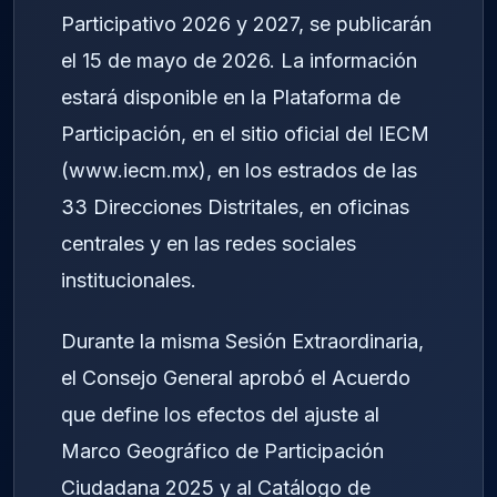
Participativo 2026 y 2027, se publicarán
el 15 de mayo de 2026. La información
estará disponible en la Plataforma de
Participación, en el sitio oficial del IECM
(
www.iecm.mx
), en los estrados de las
33 Direcciones Distritales, en oficinas
centrales y en las redes sociales
institucionales.
Durante la misma Sesión Extraordinaria,
el Consejo General aprobó el Acuerdo
que define los efectos del ajuste al
Marco Geográfico de Participación
Ciudadana 2025 y al Catálogo de