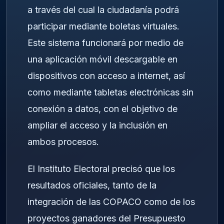
a través del cual la ciudadanía podrá
participar mediante boletas virtuales.
Este sistema funcionará por medio de
una aplicación móvil descargable en
dispositivos con acceso a internet, así
como mediante tabletas electrónicas sin
conexión a datos, con el objetivo de
ampliar el acceso y la inclusión en
ambos procesos.
El Instituto Electoral precisó que los
resultados oficiales, tanto de la
integración de las COPACO como de los
proyectos ganadores del Presupuesto