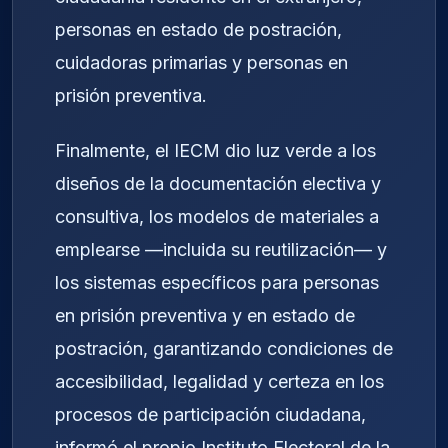
personas en estado de postración,
cuidadoras primarias y personas en
prisión preventiva.
Finalmente, el IECM dio luz verde a los
diseños de la documentación electiva y
consultiva, los modelos de materiales a
emplearse —incluida su reutilización— y
los sistemas específicos para personas
en prisión preventiva y en estado de
postración, garantizando condiciones de
accesibilidad, legalidad y certeza en los
procesos de participación ciudadana,
informó el propio Instituto Electoral de la