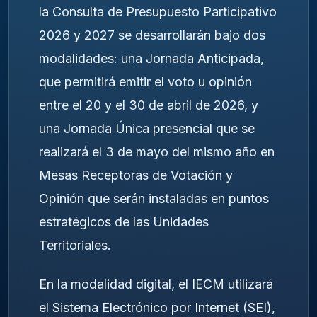
la Consulta de Presupuesto Participativo
2026 y 2027 se desarrollarán bajo dos
modalidades: una Jornada Anticipada,
que permitirá emitir el voto u opinión
entre el 20 y el 30 de abril de 2026, y
una Jornada Única presencial que se
realizará el 3 de mayo del mismo año en
Mesas Receptoras de Votación y
Opinión que serán instaladas en puntos
estratégicos de las Unidades
Territoriales.
En la modalidad digital, el IECM utilizará
el Sistema Electrónico por Internet (SEI),