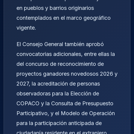
en pueblos y barrios originarios
contemplados en el marco geográfico
vigente.
El Consejo General también aprobó
convocatorias adicionales, entre ellas la
del concurso de reconocimiento de
proyectos ganadores novedosos 2026 y
2027, la acreditación de personas
observadoras para la Elección de
COPACO y la Consulta de Presupuesto
Participativo, y el Modelo de Operación
para la participación anticipada de
ciudadanía residente en el extranjero,