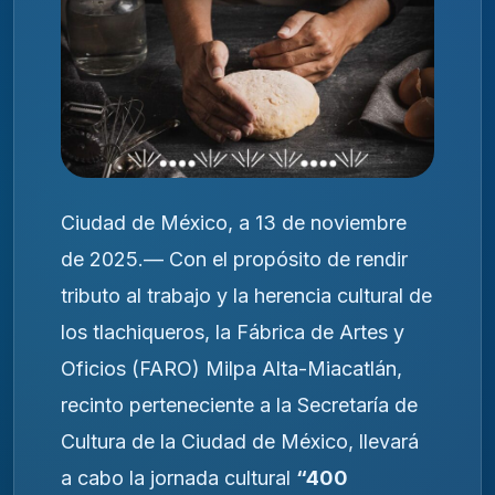
Ciudad de México, a 13 de noviembre
de 2025.— Con el propósito de rendir
tributo al trabajo y la herencia cultural de
los tlachiqueros, la Fábrica de Artes y
Oficios (FARO) Milpa Alta-Miacatlán,
recinto perteneciente a la Secretaría de
Cultura de la Ciudad de México, llevará
a cabo la jornada cultural
“400