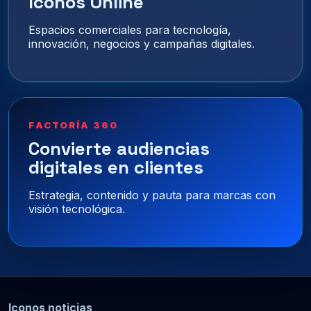
Iconos Online
Espacios comerciales para tecnología,
innovación, negocios y campañas digitales.
FACTORÍA 360
Convierte audiencias
digitales en clientes
Estrategia, contenido y pauta para marcas con
visión tecnológica.
Iconos noticias