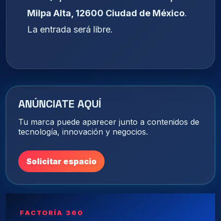
Milpa Alta, 12600 Ciudad de México
.
La entrada será libre.
ANÚNCIATE AQUÍ
Tu marca puede aparecer junto a contenidos de
tecnología, innovación y negocios.
Solicitar espacio
FACTORÍA 360