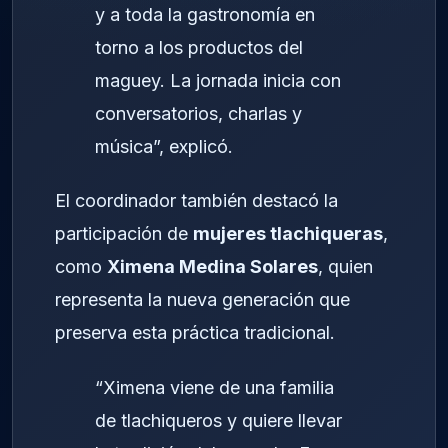
y a toda la gastronomía en
torno a los productos del
maguey. La jornada inicia con
conversatorios, charlas y
música”, explicó.
El coordinador también destacó la
participación de
mujeres tlachiqueras
,
como
Ximena Medina Solares
, quien
representa la nueva generación que
preserva esta práctica tradicional.
“Ximena viene de una familia
de tlachiqueros y quiere llevar