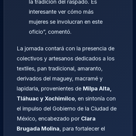
la tradición del raspado. Es
interesante ver cómo más
mujeres se involucran en este
oficio”, comentó.
La jornada contará con la presencia de
colectivos y artesanos dedicados a los
textiles, pan tradicional, amaranto,
derivados del maguey, macramé y
lapidaria, provenientes de
Milpa Alta,
Tláhuac y Xochimilco
, en sintonía con
el impulso del Gobierno de la Ciudad de
México, encabezado por
Clara
Brugada Molina
, para fortalecer el