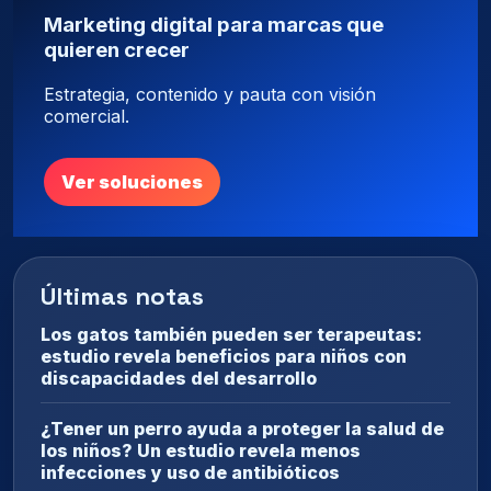
Marketing digital para marcas que
quieren crecer
Estrategia, contenido y pauta con visión
comercial.
Ver soluciones
Últimas notas
Los gatos también pueden ser terapeutas:
estudio revela beneficios para niños con
discapacidades del desarrollo
¿Tener un perro ayuda a proteger la salud de
los niños? Un estudio revela menos
infecciones y uso de antibióticos