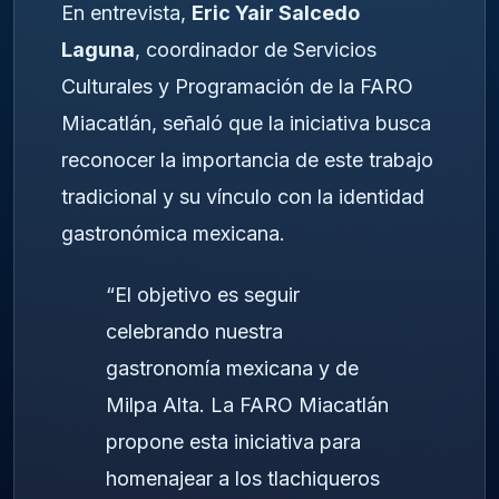
En entrevista,
Eric Yair Salcedo
Laguna
, coordinador de Servicios
Culturales y Programación de la FARO
Miacatlán, señaló que la iniciativa busca
reconocer la importancia de este trabajo
tradicional y su vínculo con la identidad
gastronómica mexicana.
“El objetivo es seguir
celebrando nuestra
gastronomía mexicana y de
Milpa Alta. La FARO Miacatlán
propone esta iniciativa para
homenajear a los tlachiqueros