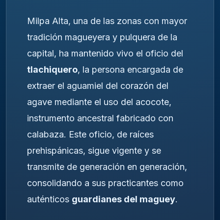
Milpa Alta, una de las zonas con mayor
tradición magueyera y pulquera de la
capital, ha mantenido vivo el oficio del
tlachiquero
, la persona encargada de
extraer el aguamiel del corazón del
agave mediante el uso del acocote,
instrumento ancestral fabricado con
calabaza. Este oficio, de raíces
prehispánicas, sigue vigente y se
transmite de generación en generación,
consolidando a sus practicantes como
auténticos
guardianes del maguey
.