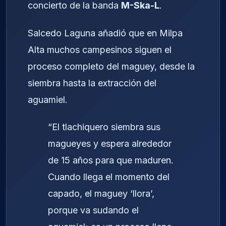
concierto de la banda
M-Ska-L
.
Salcedo Laguna añadió que en Milpa
Alta muchos campesinos siguen el
proceso completo del maguey, desde la
siembra hasta la extracción del
aguamiel.
“El tlachiquero siembra sus
magueyes y espera alrededor
de 15 años para que maduren.
Cuando llega el momento del
capado, el maguey ‘llora’,
porque va sudando el