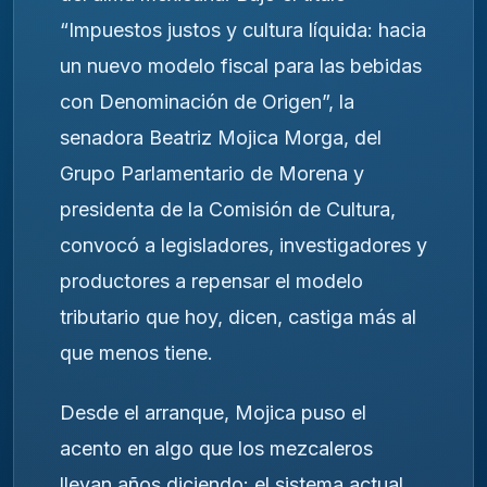
“Impuestos justos y cultura líquida: hacia
un nuevo modelo fiscal para las bebidas
con Denominación de Origen”, la
senadora Beatriz Mojica Morga, del
Grupo Parlamentario de Morena y
presidenta de la Comisión de Cultura,
convocó a legisladores, investigadores y
productores a repensar el modelo
tributario que hoy, dicen, castiga más al
que menos tiene.
Desde el arranque, Mojica puso el
acento en algo que los mezcaleros
llevan años diciendo: el sistema actual