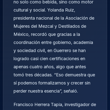
no solo como bebida, sino como motor
cultural y social. Yolanda Ruiz,
presidenta nacional de la Asociación de
Mujeres del Mezcal y Destilados de
México, recordó que gracias a la
coordinación entre gobierno, academia
y sociedad civil, en Guerrero se han
logrado casi cien certificaciones en
apenas cuatro años, algo que antes
tomó tres décadas. “Eso demuestra que
sí podemos formalizarnos y crecer sin
perder nuestra esencia”, señaló.
Francisco Herrera Tapia, investigador de