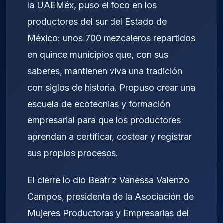
la UAEMéx, puso el foco en los
productores del sur del Estado de
México: unos 700 mezcaleros repartidos
en quince municipios que, con sus
saberes, mantienen viva una tradición
con siglos de historia. Propuso crear una
escuela de ecotecnias y formación
empresarial para que los productores
aprendan a certificar, costear y registrar
sus propios procesos.
El cierre lo dio Beatriz Vanessa Valenzo
Campos, presidenta de la Asociación de
Mujeres Productoras y Empresarias del