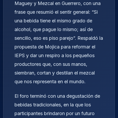
Maguey y Mezcal en Guerrero, con una
frase que resumió el sentir general: “Si
una bebida tiene el mismo grado de
alcohol, que pague lo mismo; así de
sencillo, eso es piso parejo”. Respaldó la
propuesta de Mojica para reformar el
IEPS y dar un respiro a los pequeños
productores que, con sus manos,
siembran, cortan y destilan el mezcal
que nos representa en el mundo.
El foro terminó con una degustación de
bebidas tradicionales, en la que los
participantes brindaron por un futuro