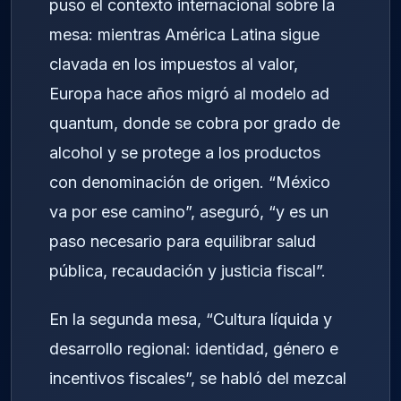
puso el contexto internacional sobre la
mesa: mientras América Latina sigue
clavada en los impuestos al valor,
Europa hace años migró al modelo ad
quantum, donde se cobra por grado de
alcohol y se protege a los productos
con denominación de origen. “México
va por ese camino”, aseguró, “y es un
paso necesario para equilibrar salud
pública, recaudación y justicia fiscal”.
En la segunda mesa, “Cultura líquida y
desarrollo regional: identidad, género e
incentivos fiscales”, se habló del mezcal