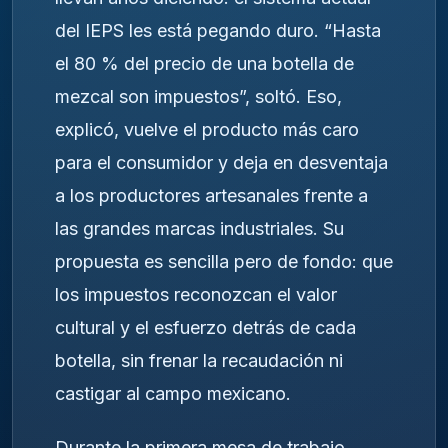
del IEPS les está pegando duro. “Hasta
el 80 % del precio de una botella de
mezcal son impuestos”, soltó. Eso,
explicó, vuelve el producto más caro
para el consumidor y deja en desventaja
a los productores artesanales frente a
las grandes marcas industriales. Su
propuesta es sencilla pero de fondo: que
los impuestos reconozcan el valor
cultural y el esfuerzo detrás de cada
botella, sin frenar la recaudación ni
castigar al campo mexicano.
Durante la primera mesa de trabajo,