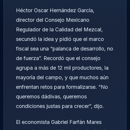
Héctor Oscar Hernández García,
director del Consejo Mexicano
Regulador de la Calidad del Mezcal,
secundó la idea y pidió que el marco
fiscal sea una “palanca de desarrollo, no
de fuerza”. Recordó que el consejo
agrupa a más de 12 mil productores, la
mayoría del campo, y que muchos aún
enfrentan retos para formalizarse. “No
queremos dádivas, queremos
condiciones justas para crecer”, dijo.
El economista Gabriel Farfán Mares