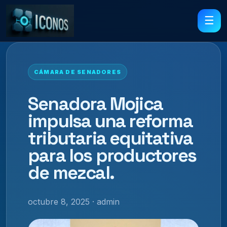
☰
CÁMARA DE SENADORES
Senadora Mojica
impulsa una reforma
tributaria equitativa
para los productores
de mezcal.
octubre 8, 2025 · admin