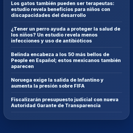
Los gatos también pueden ser terapeutas:
estudio revela beneficios para niños con
discapacidades del desarrollo
¿Tener un perro ayuda a proteger la salud de
los niños? Un estudio revela menos
infecciones y uso de antibióticos
Belinda encabeza a los 50 más bellos de
People en Español; estos mexicanos también
aparecen
Noruega exige la salida de Infantino y
aumenta la presión sobre FIFA
Fiscalizarán presupuesto judicial con nueva
Autoridad Garante de Transparencia