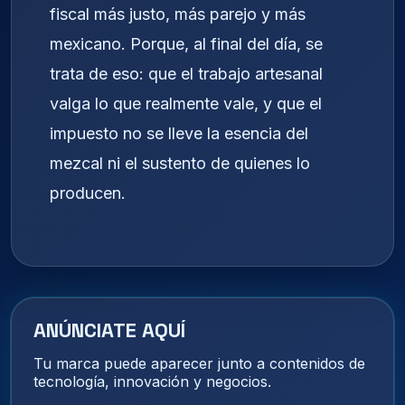
fiscal más justo, más parejo y más
mexicano. Porque, al final del día, se
trata de eso: que el trabajo artesanal
valga lo que realmente vale, y que el
impuesto no se lleve la esencia del
mezcal ni el sustento de quienes lo
producen.
ANÚNCIATE AQUÍ
Tu marca puede aparecer junto a contenidos de
tecnología, innovación y negocios.