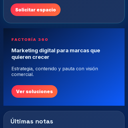
Solicitar espacio
FACTORÍA 360
Marketing digital para marcas que
quieren crecer
Estrategia, contenido y pauta con visión
comercial.
Ver soluciones
Últimas notas