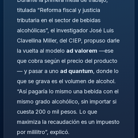
titulada “Reforma fiscal y justicia
tributaria en el sector de bebidas
alcohólicas”, el investigador José Luis
Clavellina Miller, del CIEP, propuso darle
la vuelta al modelo
ad valorem
—ese
que cobra según el precio del producto
— y pasar a uno
ad quantum
, donde lo
que se grava es el volumen de alcohol.
“Así pagaría lo mismo una bebida con el
mismo grado alcohólico, sin importar si
cuesta 200 o mil pesos. Lo que
maximiza la recaudación es un impuesto
por mililitro”, explicó.