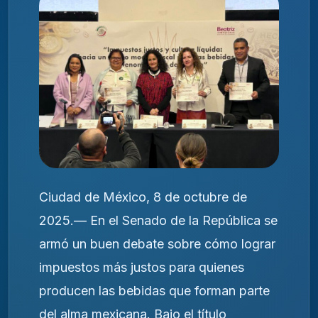
Ciudad de México, 8 de octubre de
2025.— En el Senado de la República se
armó un buen debate sobre cómo lograr
impuestos más justos para quienes
producen las bebidas que forman parte
del alma mexicana. Bajo el título