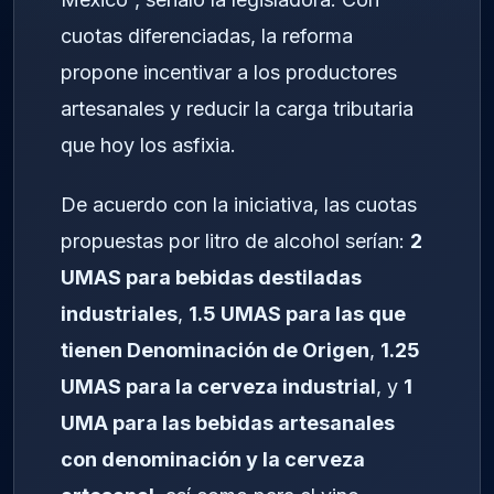
cuotas diferenciadas, la reforma
propone incentivar a los productores
artesanales y reducir la carga tributaria
que hoy los asfixia.
De acuerdo con la iniciativa, las cuotas
propuestas por litro de alcohol serían:
2
UMAS para bebidas destiladas
industriales
,
1.5 UMAS para las que
tienen Denominación de Origen
,
1.25
UMAS para la cerveza industrial
, y
1
UMA para las bebidas artesanales
con denominación y la cerveza