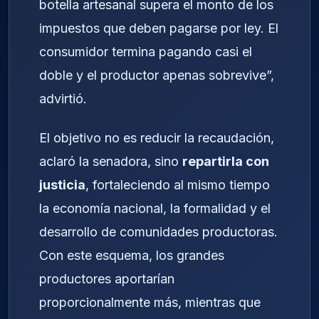
botella artesanal supera el monto de los
impuestos que deben pagarse por ley. El
consumidor termina pagando casi el
doble y el productor apenas sobrevive”,
advirtió.
El objetivo no es reducir la recaudación,
aclaró la senadora, sino
repartirla con
justicia
, fortaleciendo al mismo tiempo
la economía nacional, la formalidad y el
desarrollo de comunidades productoras.
Con este esquema, los grandes
productores aportarían
proporcionalmente más, mientras que