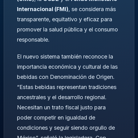
Internacional (FMI)
, se considera más
transparente, equitativo y eficaz para
promover la salud pública y el consumo
responsable.
El nuevo sistema también reconoce la
importancia económica y cultural de las
bebidas con Denominación de Origen.
“Estas bebidas representan tradiciones
ancestrales y el desarrollo regional.
Necesitan un trato fiscal justo para
poder competir en igualdad de
condiciones y seguir siendo orgullo de
México”, señaló la legisladora. Con