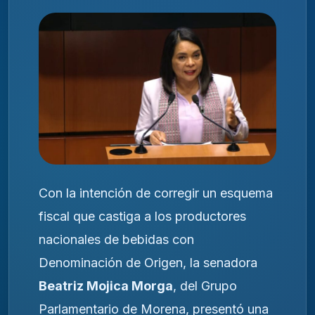
Con la intención de corregir un esquema
fiscal que castiga a los productores
nacionales de bebidas con
Denominación de Origen, la senadora
Beatriz Mojica Morga
, del Grupo
Parlamentario de Morena, presentó una