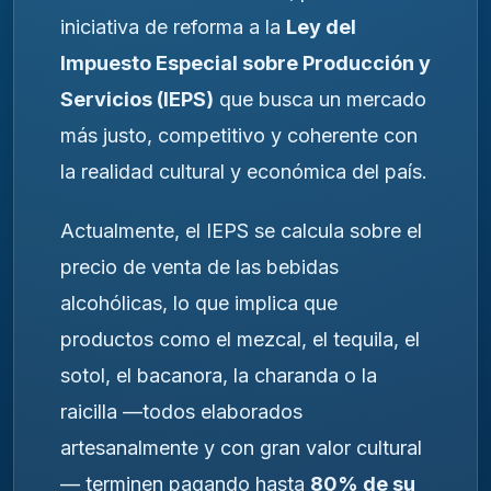
iniciativa de reforma a la
Ley del
Impuesto Especial sobre Producción y
Servicios (IEPS)
que busca un mercado
más justo, competitivo y coherente con
la realidad cultural y económica del país.
Actualmente, el IEPS se calcula sobre el
precio de venta de las bebidas
alcohólicas, lo que implica que
productos como el mezcal, el tequila, el
sotol, el bacanora, la charanda o la
raicilla —todos elaborados
artesanalmente y con gran valor cultural
— terminen pagando hasta
80% de su