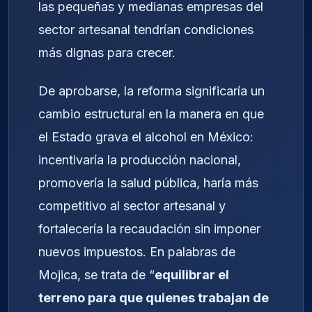
las pequeñas y medianas empresas del
sector artesanal tendrían condiciones
más dignas para crecer.
De aprobarse, la reforma significaría un
cambio estructural en la manera en que
el Estado grava el alcohol en México:
incentivaría la producción nacional,
promovería la salud pública, haría más
competitivo al sector artesanal y
fortalecería la recaudación sin imponer
nuevos impuestos. En palabras de
Mojica, se trata de “
equilibrar el
terreno para que quienes trabajan de