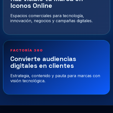
Iconos Online
Espacios comerciales para tecnología,
innovación, negocios y campañas digitales.
FACTORÍA 360
Convierte audiencias
digitales en clientes
Estrategia, contenido y pauta para marcas con
visión tecnológica.