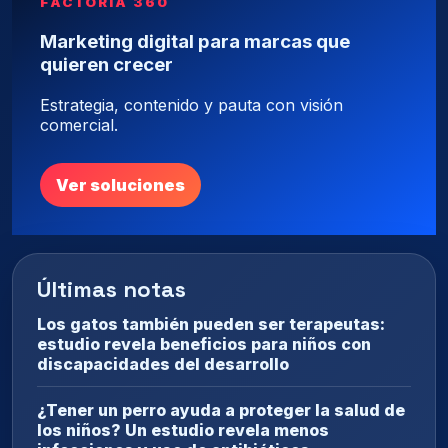
FACTORÍA 360
Marketing digital para marcas que
quieren crecer
Estrategia, contenido y pauta con visión
comercial.
Ver soluciones
Últimas notas
Los gatos también pueden ser terapeutas:
estudio revela beneficios para niños con
discapacidades del desarrollo
¿Tener un perro ayuda a proteger la salud de
los niños? Un estudio revela menos