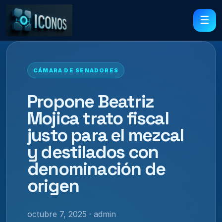
☰
CÁMARA DE SENADORES
Propone Beatriz
Mojica trato fiscal
justo para el mezcal
y destilados con
denominación de
origen
octubre 7, 2025 · admin