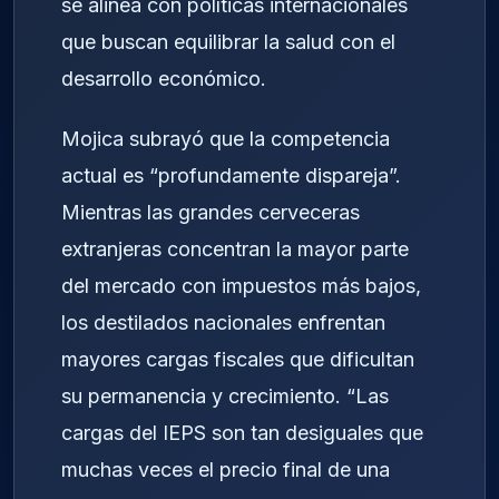
se alinea con políticas internacionales
que buscan equilibrar la salud con el
desarrollo económico.
Mojica subrayó que la competencia
actual es “profundamente dispareja”.
Mientras las grandes cerveceras
extranjeras concentran la mayor parte
del mercado con impuestos más bajos,
los destilados nacionales enfrentan
mayores cargas fiscales que dificultan
su permanencia y crecimiento. “Las
cargas del IEPS son tan desiguales que
muchas veces el precio final de una