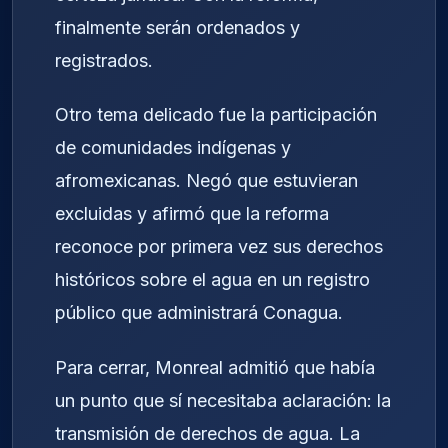
finalmente serán ordenados y
registrados.
Otro tema delicado fue la participación
de comunidades indígenas y
afromexicanas. Negó que estuvieran
excluidas y afirmó que la reforma
reconoce por primera vez sus derechos
históricos sobre el agua en un registro
público que administrará Conagua.
Para cerrar, Monreal admitió que había
un punto que sí necesitaba aclaración: la
transmisión de derechos de agua. La