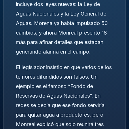
incluye dos leyes nuevas: la Ley de
Aguas Nacionales y la Ley General de
Aguas. Morena ya había impulsado 50
cambios, y ahora Monreal presentó 18
más para afinar detalles que estaban
generando alarma en el campo.
El legislador insistió en que varios de los
temores difundidos son falsos. Un
ejemplo es el famoso “Fondo de
Reservas de Aguas Nacionales”. En
redes se decía que ese fondo serviría
para quitar agua a productores, pero
Monreal explicó que solo reunirá tres