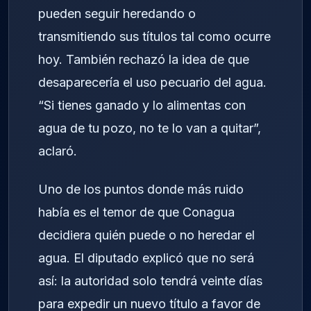
pueden seguir heredando o
transmitiendo sus títulos tal como ocurre
hoy. También rechazó la idea de que
desaparecería el uso pecuario del agua.
“Si tienes ganado y lo alimentas con
agua de tu pozo, no te lo van a quitar”,
aclaró.
Uno de los puntos donde más ruido
había es el temor de que Conagua
decidiera quién puede o no heredar el
agua. El diputado explicó que no será
así: la autoridad solo tendrá veinte días
para expedir un nuevo título a favor de