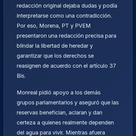
redacción original dejaba dudas y podía
interpretarse como una contradicción.
Por eso, Morena, PT y PVEM
presentaron una redacción precisa para
blindar la libertad de heredar y
garantizar que los derechos se
reasignen de acuerdo con el artículo 37
Bis.
Monreal pidió apoyo a los demás
grupos parlamentarios y aseguró que las
reservas benefician, aclaran y dan
certeza a quienes realmente dependen
del agua para vivir. Mientras afuera