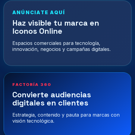
ANÚNCIATE AQUÍ
Haz visible tu marca en
Iconos Online
Espacios comerciales para tecnología,
innovación, negocios y campañas digitales.
FACTORÍA 360
Convierte audiencias
digitales en clientes
Estrategia, contenido y pauta para marcas con
visión tecnológica.