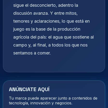
sigue el desconcierto, adentro la
discusión avanza. Y entre mitos,
temores y aclaraciones, lo que está en
juego es la base de la producción
agrícola del país: el agua que sostiene al
campo y, al final, a todos los que nos
sentamos a comer.
ANÚNCIATE AQUÍ
Tu marca puede aparecer junto a contenidos de
tecnología, innovación y negocios.