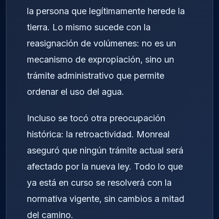
la persona que legítimamente herede la
tierra. Lo mismo sucede con la
reasignación de volúmenes: no es un
mecanismo de expropiación, sino un
trámite administrativo que permite
ordenar el uso del agua.
Incluso se tocó otra preocupación
histórica: la retroactividad. Monreal
aseguró que ningún trámite actual será
afectado por la nueva ley. Todo lo que
ya está en curso se resolverá con la
normativa vigente, sin cambios a mitad
del camino.