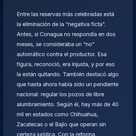
Entre las reservas más celebradas está
la eliminación de la “negativa ficta”.
Antes, si Conagua no respondía en dos
meses, se consideraba un “no”
automático contra el productor. Esa
figura, reconoció, era injusta, y por eso
la están quitando. También destacó algo
que hasta ahora había sido un pendiente
nacional: regular los pozos de libre
alumbramiento. Según él, hay más de 40
mil en estados como Chihuahua,
Zacatecas o el Bajío que operan sin
certeza jurídica. Con la reforma,