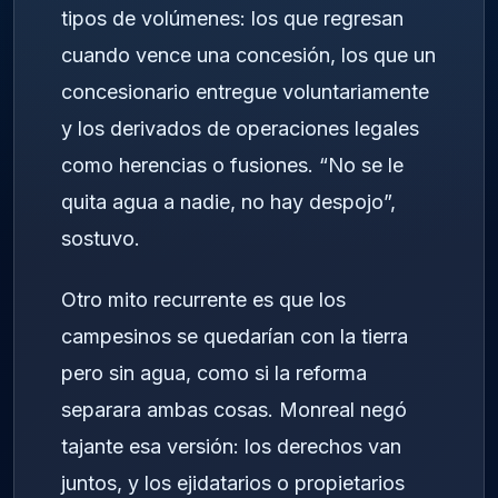
tipos de volúmenes: los que regresan
cuando vence una concesión, los que un
concesionario entregue voluntariamente
y los derivados de operaciones legales
como herencias o fusiones. “No se le
quita agua a nadie, no hay despojo”,
sostuvo.
Otro mito recurrente es que los
campesinos se quedarían con la tierra
pero sin agua, como si la reforma
separara ambas cosas. Monreal negó
tajante esa versión: los derechos van
juntos, y los ejidatarios o propietarios