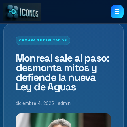
☰
CÁMARA DE DIPUTADOS
Monreal sale al paso:
desmonta mitos y
defiende la nueva
Ley de Aguas
diciembre 4, 2025 · admin