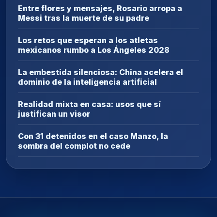
Entre flores y mensajes, Rosario arropa a
Messi tras la muerte de su padre
Los retos que esperan a los atletas
mexicanos rumbo a Los Ángeles 2028
La embestida silenciosa: China acelera el
dominio de la inteligencia artificial
Realidad mixta en casa: usos que sí
justifican un visor
Con 31 detenidos en el caso Manzo, la
sombra del complot no cede