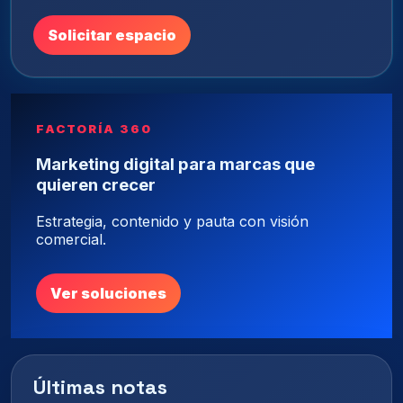
Solicitar espacio
FACTORÍA 360
Marketing digital para marcas que
quieren crecer
Estrategia, contenido y pauta con visión
comercial.
Ver soluciones
Últimas notas