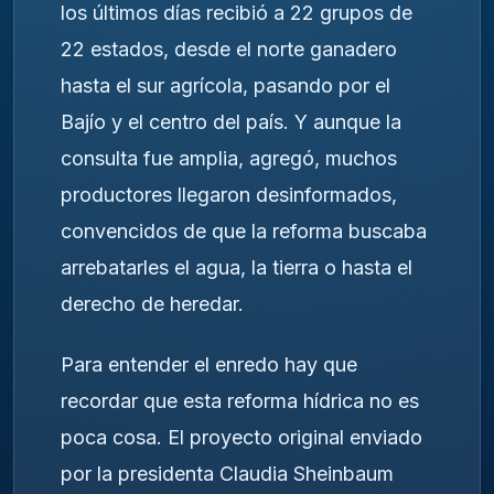
los últimos días recibió a 22 grupos de
22 estados, desde el norte ganadero
hasta el sur agrícola, pasando por el
Bajío y el centro del país. Y aunque la
consulta fue amplia, agregó, muchos
productores llegaron desinformados,
convencidos de que la reforma buscaba
arrebatarles el agua, la tierra o hasta el
derecho de heredar.
Para entender el enredo hay que
recordar que esta reforma hídrica no es
poca cosa. El proyecto original enviado
por la presidenta Claudia Sheinbaum