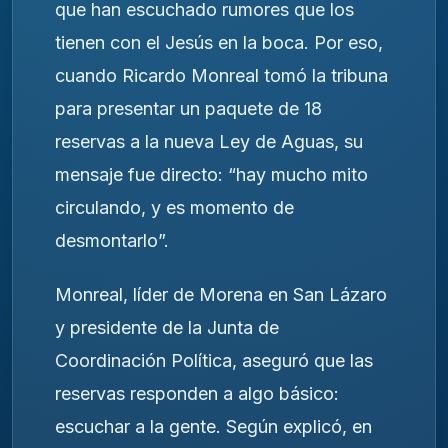
que han escuchado rumores que los
tienen con el Jesús en la boca. Por eso,
cuando Ricardo Monreal tomó la tribuna
para presentar un paquete de 18
reservas a la nueva Ley de Aguas, su
mensaje fue directo: “hay mucho mito
circulando, y es momento de
desmontarlo”.
Monreal, líder de Morena en San Lázaro
y presidente de la Junta de
Coordinación Política, aseguró que las
reservas responden a algo básico:
escuchar a la gente. Según explicó, en