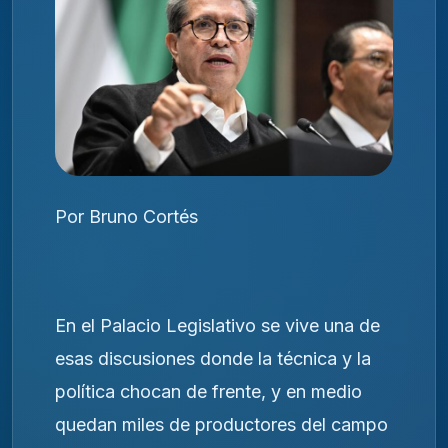
Por Bruno Cortés
En el Palacio Legislativo se vive una de
esas discusiones donde la técnica y la
política chocan de frente, y en medio
quedan miles de productores del campo