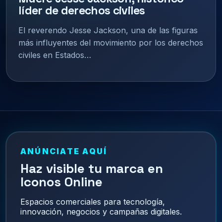
líder de derechos civiles
El reverendo Jesse Jackson, una de las figuras
más influyentes del movimiento por los derechos
civiles en Estados…
ANÚNCIATE AQUÍ
Haz visible tu marca en
Iconos Online
Espacios comerciales para tecnología,
innovación, negocios y campañas digitales.