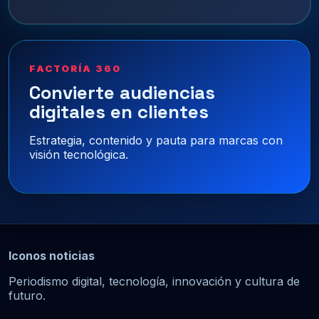
FACTORÍA 360
Convierte audiencias
digitales en clientes
Estrategia, contenido y pauta para marcas con
visión tecnológica.
Iconos noticias
Periodismo digital, tecnología, innovación y cultura de
futuro.