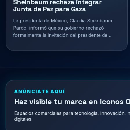
Sheinbaum rechaza integrar
Junta de Paz para Gaza
La presidenta de México, Claudia Sheinbaum
Pardo, informó que su gobierno rechazó
formalmente la invitación del presidente de…
ANÚNCIATE AQUÍ
Haz visible tu marca en Iconos O
Espacios comerciales para tecnología, innovación,
digitales.