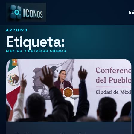
In
ARCHIVO
Etiqueta:
MÉXICO Y ESTADOS UNIDOS