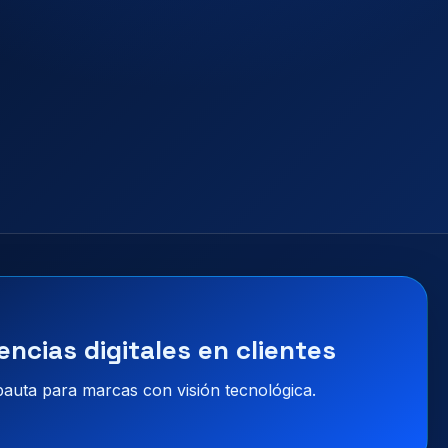
encias digitales en clientes
 pauta para marcas con visión tecnológica.