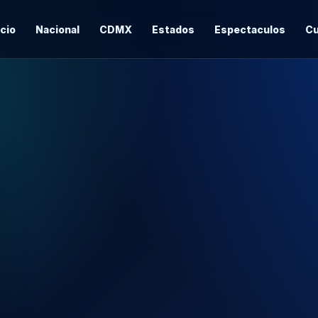
icio
Nacional
CDMX
Estados
Espectaculos
Cu