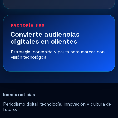
FACTORÍA 360
Convierte audiencias
digitales en clientes
Estrategia, contenido y pauta para marcas con
visión tecnológica.
Iconos noticias
Periodismo digital, tecnología, innovación y cultura de
futuro.