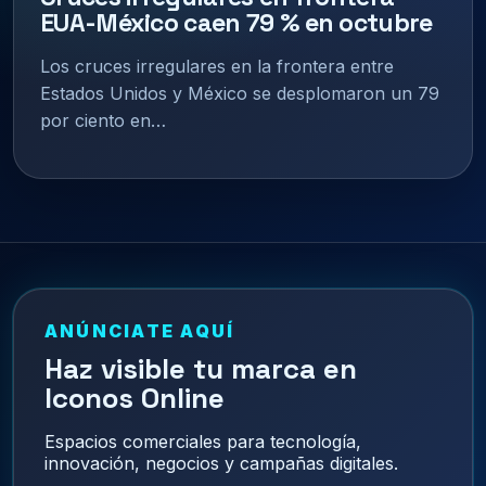
EUA-México caen 79 % en octubre
Los cruces irregulares en la frontera entre
Estados Unidos y México se desplomaron un 79
por ciento en…
ANÚNCIATE AQUÍ
Haz visible tu marca en
Iconos Online
Espacios comerciales para tecnología,
innovación, negocios y campañas digitales.