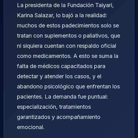
La presidenta de la Fundación Taiyari,
Karina Salazar, lo bajó a la realidad:
muchos de estos padecimientos solo se
tratan con suplementos o paliativos, que
ni siquiera cuentan con respaldo oficial
como medicamentos. A esto se suma la
falta de médicos capacitados para
detectar y atender los casos, y el
abandono psicológico que enfrentan los
pacientes. La demanda fue puntual:
especialización, tratamientos
garantizados y acompañamiento
emocional.