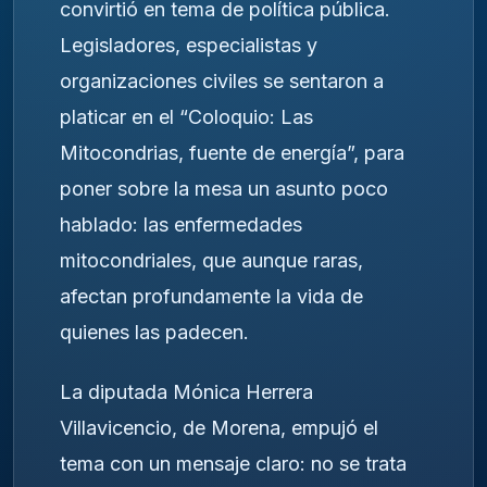
convirtió en tema de política pública.
Legisladores, especialistas y
organizaciones civiles se sentaron a
platicar en el “Coloquio: Las
Mitocondrias, fuente de energía”, para
poner sobre la mesa un asunto poco
hablado: las enfermedades
mitocondriales, que aunque raras,
afectan profundamente la vida de
quienes las padecen.
La diputada Mónica Herrera
Villavicencio, de Morena, empujó el
tema con un mensaje claro: no se trata