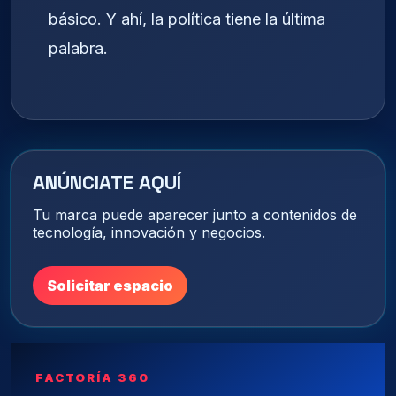
básico. Y ahí, la política tiene la última
palabra.
ANÚNCIATE AQUÍ
Tu marca puede aparecer junto a contenidos de
tecnología, innovación y negocios.
Solicitar espacio
FACTORÍA 360