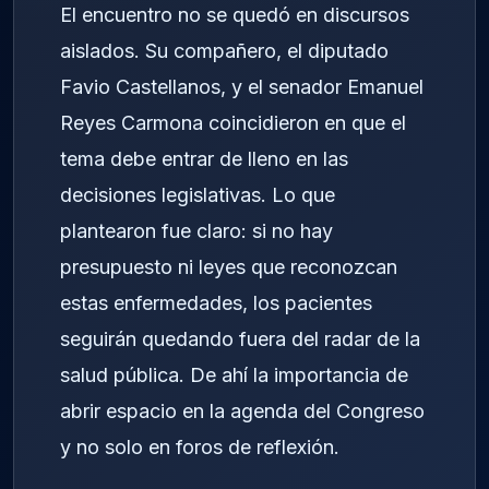
El encuentro no se quedó en discursos
aislados. Su compañero, el diputado
Favio Castellanos, y el senador Emanuel
Reyes Carmona coincidieron en que el
tema debe entrar de lleno en las
decisiones legislativas. Lo que
plantearon fue claro: si no hay
presupuesto ni leyes que reconozcan
estas enfermedades, los pacientes
seguirán quedando fuera del radar de la
salud pública. De ahí la importancia de
abrir espacio en la agenda del Congreso
y no solo en foros de reflexión.