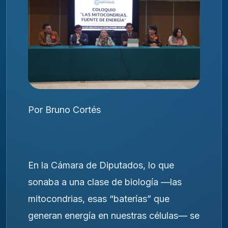
Por Bruno Cortés
En la Cámara de Diputados, lo que
sonaba a una clase de biología —las
mitocondrias, esas “baterías” que
generan energía en nuestras células— se