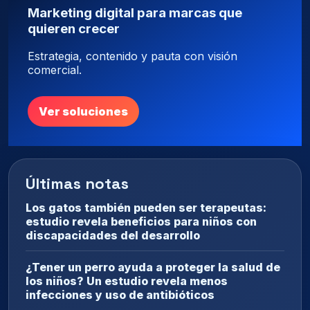
Marketing digital para marcas que
quieren crecer
Estrategia, contenido y pauta con visión
comercial.
Ver soluciones
Últimas notas
Los gatos también pueden ser terapeutas:
estudio revela beneficios para niños con
discapacidades del desarrollo
¿Tener un perro ayuda a proteger la salud de
los niños? Un estudio revela menos
infecciones y uso de antibióticos