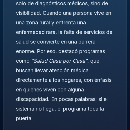
solo de diagnósticos médicos, sino de
visibilidad. Cuando una persona vive en
una zona rural y enfrenta una
enfermedad rara, la falta de servicios de
salud se convierte en una barrera
enorme. Por eso, destacó programas
como
“Salud Casa por Casa”
, que
buscan llevar atención médica
directamente a los hogares, con énfasis
en quienes viven con alguna
discapacidad. En pocas palabras: si el
sistema no llega, el programa toca la
puerta.