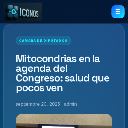
☰
CÁMARA DE DIPUTADOS
Mitocondrias en la
agenda del
Congreso: salud que
pocos ven
septiembre 20, 2025 · admin