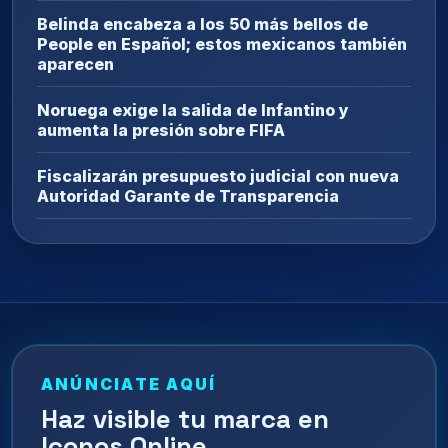
Belinda encabeza a los 50 más bellos de
People en Español; estos mexicanos también
aparecen
Noruega exige la salida de Infantino y
aumenta la presión sobre FIFA
Fiscalizarán presupuesto judicial con nueva
Autoridad Garante de Transparencia
ANÚNCIATE AQUÍ
Haz visible tu marca en
Iconos Online