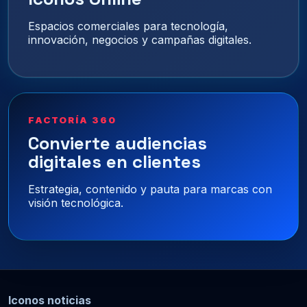
Espacios comerciales para tecnología,
innovación, negocios y campañas digitales.
FACTORÍA 360
Convierte audiencias
digitales en clientes
Estrategia, contenido y pauta para marcas con
visión tecnológica.
Iconos noticias