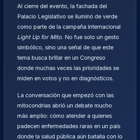
Al cierre del evento, la fachada del
Palacio Legislativo se iluminó de verde
como parte de la campaña internacional
Light Up for Mito
. No fue solo un gesto
simbólico, sino una señal de que este
tema busca brillar en un Congreso
donde muchas veces las prioridades se
miden en votos y no en diagnósticos.
La conversación que empezó con las
mitocondrias abrió un debate mucho
más amplio: cómo atender a quienes
padecen enfermedades raras en un país
donde la salud pública aún batalla con lo