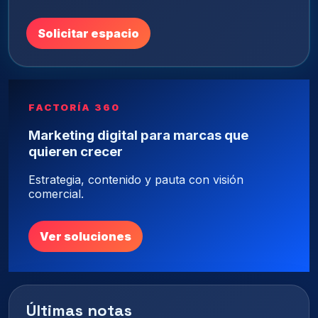
Solicitar espacio
FACTORÍA 360
Marketing digital para marcas que
quieren crecer
Estrategia, contenido y pauta con visión
comercial.
Ver soluciones
Últimas notas