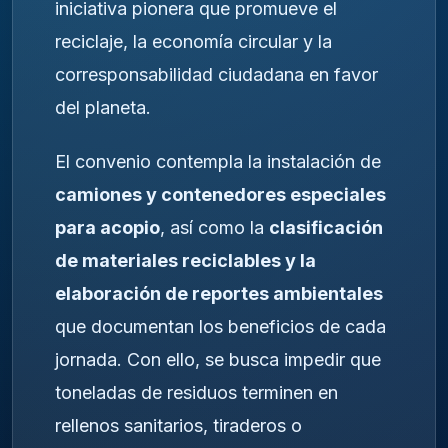
iniciativa pionera que promueve el
reciclaje, la economía circular y la
corresponsabilidad ciudadana en favor
del planeta.
El convenio contempla la instalación de
camiones y contenedores especiales
para acopio
, así como la
clasificación
de materiales reciclables y la
elaboración de reportes ambientales
que documentan los beneficios de cada
jornada. Con ello, se busca impedir que
toneladas de residuos terminen en
rellenos sanitarios, tiraderos o