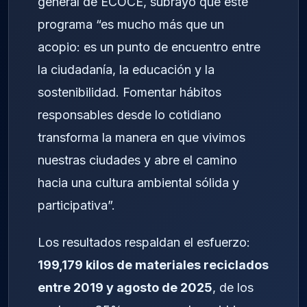
general de ECOCE, subrayó que este
programa “es mucho más que un
acopio: es un punto de encuentro entre
la ciudadanía, la educación y la
sostenibilidad. Fomentar hábitos
responsables desde lo cotidiano
transforma la manera en que vivimos
nuestras ciudades y abre el camino
hacia una cultura ambiental sólida y
participativa”.
Los resultados respaldan el esfuerzo:
199,179 kilos de materiales reciclados
entre 2019 y agosto de 2025
, de los