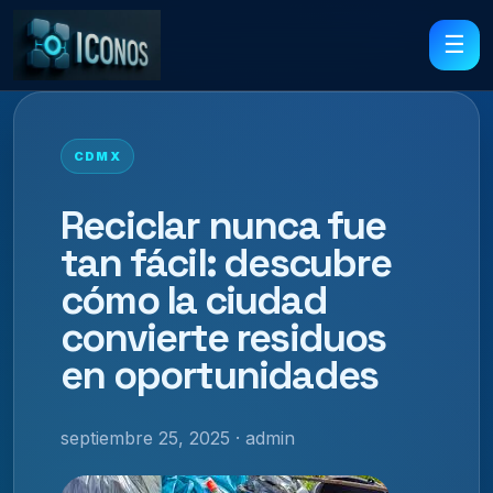
☰
CDMX
Reciclar nunca fue
tan fácil: descubre
cómo la ciudad
convierte residuos
en oportunidades
septiembre 25, 2025 · admin