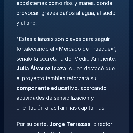
ecosistemas como ríos y mares, donde
provocan graves daños al agua, al suelo
y al aire.
“Estas alianzas son claves para seguir
fortaleciendo el «Mercado de Trueque»”,
señaló la secretaria del Medio Ambiente,
Julia Álvarez Icaza
, quien destacó que
el proyecto también reforzará su
componente educativo
, acercando
actividades de sensibilización y
orientación a las familias capitalinas.
Por su parte,
Jorge Terrazas
, director