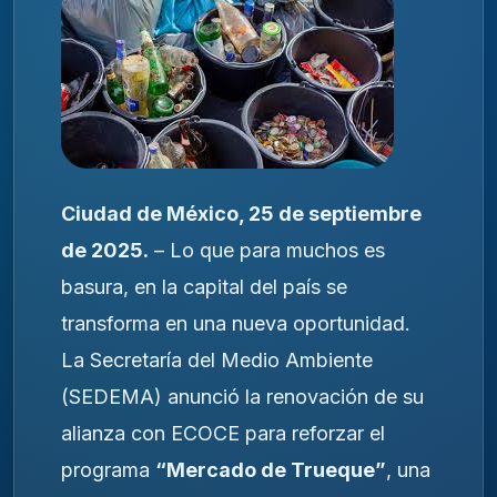
Ciudad de México, 25 de septiembre
de 2025.
– Lo que para muchos es
basura, en la capital del país se
transforma en una nueva oportunidad.
La Secretaría del Medio Ambiente
(SEDEMA) anunció la renovación de su
alianza con ECOCE para reforzar el
programa
“Mercado de Trueque”
, una