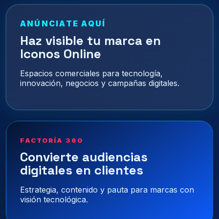
ANÚNCIATE AQUÍ
Haz visible tu marca en
Iconos Online
Espacios comerciales para tecnología,
innovación, negocios y campañas digitales.
FACTORÍA 360
Convierte audiencias
digitales en clientes
Estrategia, contenido y pauta para marcas con
visión tecnológica.