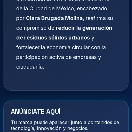
de la Ciudad de México, encabezado
por
Clara Brugada Molina
, reafirma su
compromiso de
reducir la generación
de residuos sólidos urbanos
y
fortalecer la economía circular con la
participación activa de empresas y
ciudadanía.
ANÚNCIATE AQUÍ
Tu marca puede aparecer junto a contenidos de
tecnología, innovación y negocios.