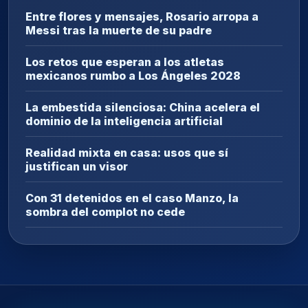
Entre flores y mensajes, Rosario arropa a
Messi tras la muerte de su padre
Los retos que esperan a los atletas
mexicanos rumbo a Los Ángeles 2028
La embestida silenciosa: China acelera el
dominio de la inteligencia artificial
Realidad mixta en casa: usos que sí
justifican un visor
Con 31 detenidos en el caso Manzo, la
sombra del complot no cede