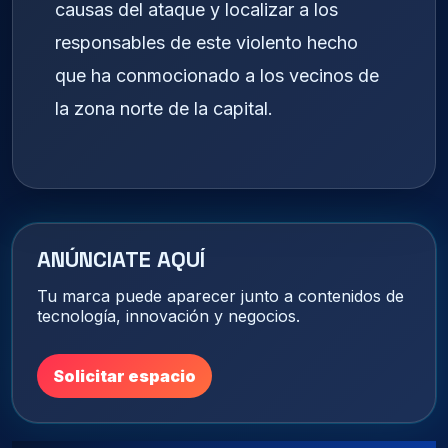
causas del ataque y localizar a los
responsables de este violento hecho
que ha conmocionado a los vecinos de
la zona norte de la capital.
ANÚNCIATE AQUÍ
Tu marca puede aparecer junto a contenidos de
tecnología, innovación y negocios.
Solicitar espacio