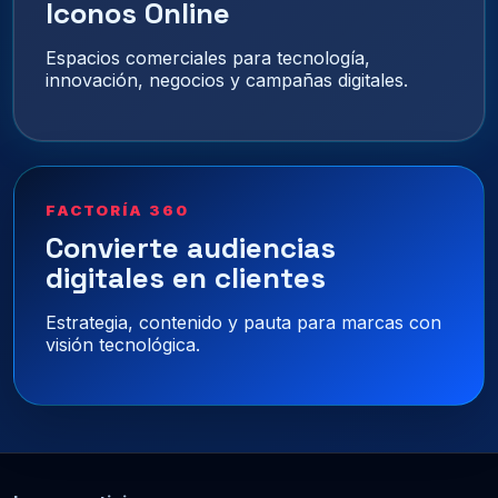
Iconos Online
Espacios comerciales para tecnología,
innovación, negocios y campañas digitales.
FACTORÍA 360
Convierte audiencias
digitales en clientes
Estrategia, contenido y pauta para marcas con
visión tecnológica.