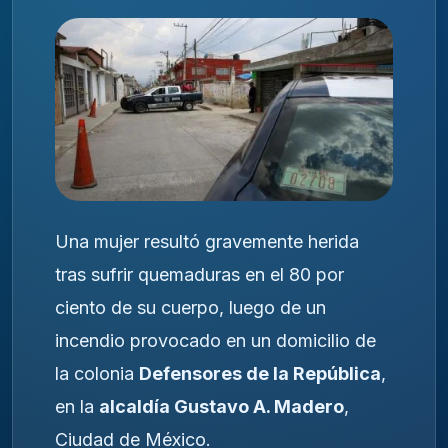
Una mujer resultó gravemente herida
tras sufrir quemaduras en el 80 por
ciento de su cuerpo, luego de un
incendio provocado en un domicilio de
la colonia
Defensores de la República
,
en la
alcaldía Gustavo A. Madero
,
Ciudad de México.