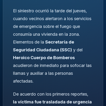
El siniestro ocurrió la tarde del jueves,
cuando vecinos alertaron a los servicios
de emergencia sobre el fuego que
consumía una vivienda en la zona.
Elementos de la
Secretaría de
Seguridad Ciudadana (SSC)
y del
Heroico Cuerpo de Bomberos
acudieron de inmediato para sofocar las
llamas y auxiliar a las personas
afectadas.
De acuerdo con los primeros reportes,
la víctima fue trasladada de urgencia