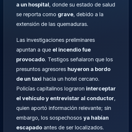
a un hospital
, donde su estado de salud
se reporta como
grave
, debido a la
extensión de las quemaduras.
Las investigaciones preliminares
apuntan a que
el incendio fue
provocado
. Testigos señalaron que los
presuntos agresores
huyeron a bordo
de un taxi
hacia un hotel cercano.
Policías capitalinos lograron
interceptar
el vehículo y entrevistar al conductor
,
quien aportó información relevante; sin
embargo, los sospechosos
ya habían
escapado
antes de ser localizados.