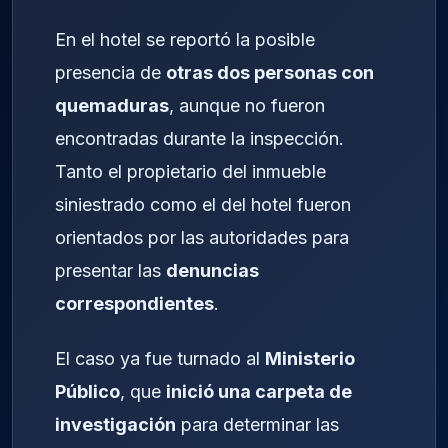
En el hotel se reportó la posible
presencia de
otras dos personas con
quemaduras
, aunque no fueron
encontradas durante la inspección.
Tanto el propietario del inmueble
siniestrado como el del hotel fueron
orientados por las autoridades para
presentar las
denuncias
correspondientes
.
El caso ya fue turnado al
Ministerio
Público
, que
inició una carpeta de
investigación
para determinar las