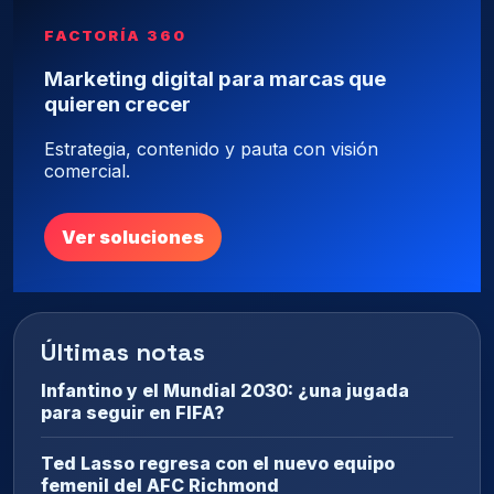
FACTORÍA 360
Marketing digital para marcas que
quieren crecer
Estrategia, contenido y pauta con visión
comercial.
Ver soluciones
Últimas notas
Infantino y el Mundial 2030: ¿una jugada
para seguir en FIFA?
Ted Lasso regresa con el nuevo equipo
femenil del AFC Richmond