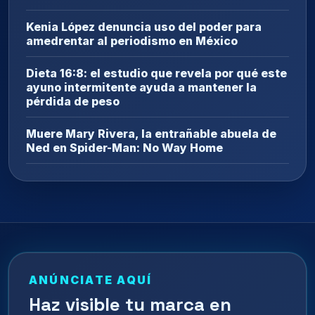
Kenia López denuncia uso del poder para
amedrentar al periodismo en México
Dieta 16:8: el estudio que revela por qué este
ayuno intermitente ayuda a mantener la
pérdida de peso
Muere Mary Rivera, la entrañable abuela de
Ned en Spider-Man: No Way Home
ANÚNCIATE AQUÍ
Haz visible tu marca en